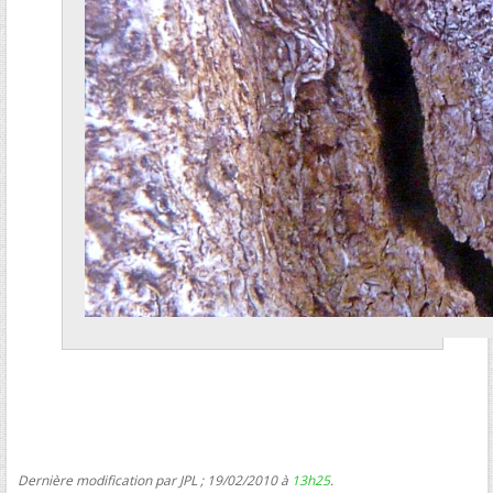
Dernière modification par JPL ; 19/02/2010 à
13h25
.