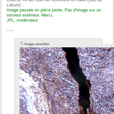
Latium) :
Image passée en pièce jointe. Pas d'image sur un
serveur extérieur. Merci.
JPL, modérateur
-----
Images attachées