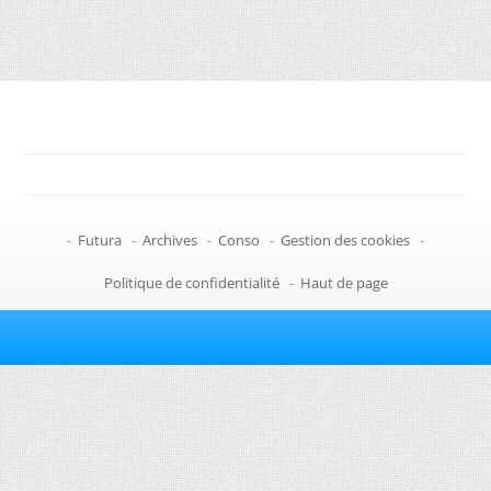
-
Futura
-
Archives
-
Conso
-
Gestion des cookies
-
Politique de confidentialité
-
Haut de page