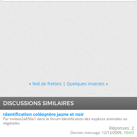
«
Nid de frelons
|
Quelques insectes
»
DISCUSSIONS SIMILAIRES
Identification coléoptère jaune et noir
Par invitea2a856e1 dans le forum Identification des espèces animales ou
végétales
Réponses:
2
Dernier message:
12/12/2009,
10h03