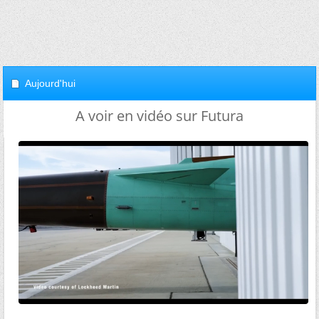
Aujourd'hui
A voir en vidéo sur Futura