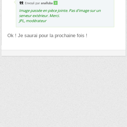
Envoyé par
analluba
Image passée en pièce jointe. Pas d'image sur un
serveur extérieur. Merci.
JPL, modérateur
Ok ! Je saurai pour la prochaine fois !