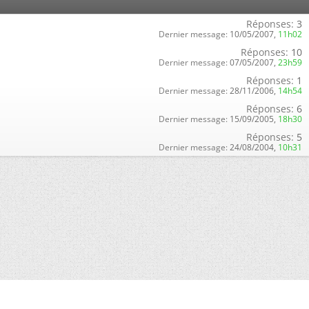
Réponses:
3
Dernier message:
10/05/2007,
11h02
Réponses:
10
Dernier message:
07/05/2007,
23h59
Réponses:
1
Dernier message:
28/11/2006,
14h54
Réponses:
6
Dernier message:
15/09/2005,
18h30
Réponses:
5
Dernier message:
24/08/2004,
10h31