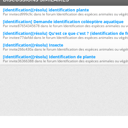
[identification][résolu] identification plante
Par invitecd999c9c dans le forum Identification des espèces animales ou végét
[identification] Demande identification coléoptère aquatique
Par invite87654345678 dans le forum Identification des espèces animales ou v
[identification][résolu] Qu'est ce que c'est ? (identification de fr
Par invitee77dafdd dans le forum Identification des espèces animales ou végét
[Identification][résolu] Insecte
Par invite266c430a dans le forum Identification des espèces animales ou végé
[Identification][résolu] Identification de plante
Par invite36366388 dans le forum Identification des espèces animales ou végé