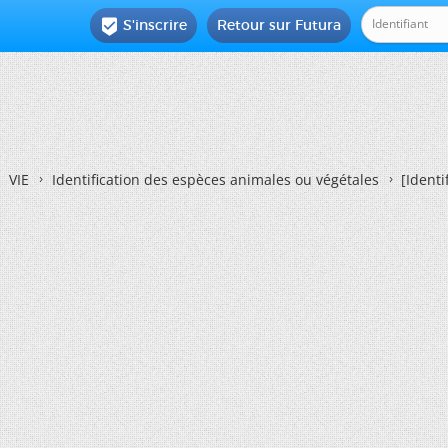
S'inscrire
Retour sur Futura

VIE
Identification des espèces animales ou végétales
[Identi