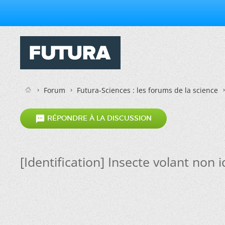
Forum
Futura-Sciences : les forums de la science

RÉPONDRE À LA DISCUSSION
[Identification] Insecte volant non i