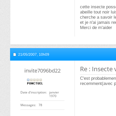
sur Futura