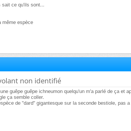
 sait ce qu'ils sont...
la même espèce