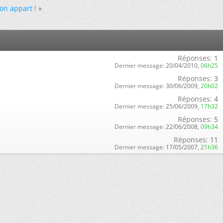
on appart !
»
Réponses:
1
Dernier message:
20/04/2010,
06h25
Réponses:
3
Dernier message:
30/06/2009,
20h02
Réponses:
4
Dernier message:
25/06/2009,
17h32
Réponses:
5
Dernier message:
22/06/2008,
09h34
Réponses:
11
Dernier message:
17/05/2007,
21h36