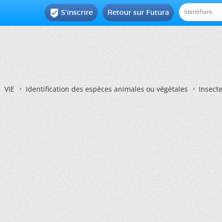
S'inscrire
Retour sur Futura

VIE
Identification des espèces animales ou végétales
Insecte