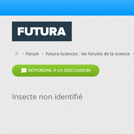
Forum
Futura-Sciences : les forums de la science

RÉPONDRE À LA DISCUSSION
Insecte non identifié