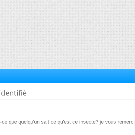
identifié
t-ce que quelqu'un sait ce qu'est ce insecte? je vous remerci