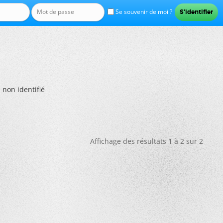
Se souvenir de moi ?
 non identifié
Affichage des résultats 1 à 2 sur 2