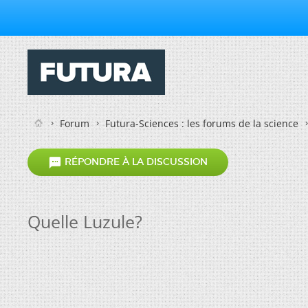
Forum
Futura-Sciences : les forums de la science

RÉPONDRE À LA DISCUSSION
Quelle Luzule?