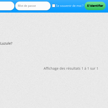
Se souvenir de moi ?
 Luzule?
Affichage des résultats 1 à 1 sur 1