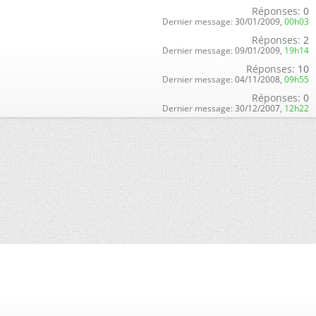
Réponses:
0
Dernier message:
30/01/2009,
00h03
Réponses:
2
Dernier message:
09/01/2009,
19h14
Réponses:
10
Dernier message:
04/11/2008,
09h55
Réponses:
0
Dernier message:
30/12/2007,
12h22