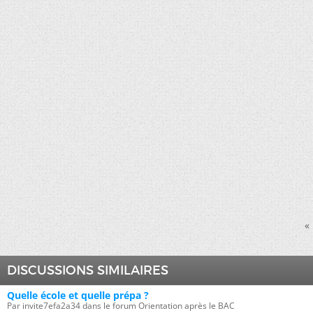
«
DISCUSSIONS SIMILAIRES
Quelle école et quelle prépa ?
Par invite7efa2a34 dans le forum Orientation après le BAC