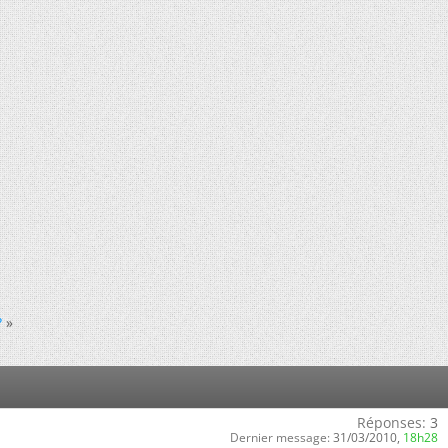
?
»
Réponses:
3
Dernier message:
31/03/2010,
18h28