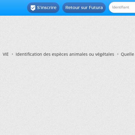
S'inscrire
Retour sur Futura

VIE
Identification des espèces animales ou végétales
Quelle