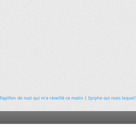
Papillon de nuit qui m'a réveillé ce matin
|
Syrphe oui mais lequel