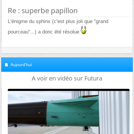
Re : superbe papillon
L'énigme du sphinx (c'est plus joli que "grand
pourceau"...) a donc été résolue
Aujourd'hui
A voir en vidéo sur Futura