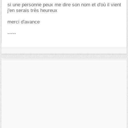
si une personne peux me dire son nom et d'où il vient
j'en serais très heureux
merci d'avance
-----