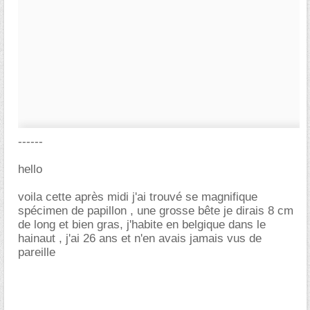
------
hello
voila cette après midi j'ai trouvé se magnifique
spécimen de papillon , une grosse bête je dirais 8 cm
de long et bien gras, j'habite en belgique dans le
hainaut , j'ai 26 ans et n'en avais jamais vus de
pareille