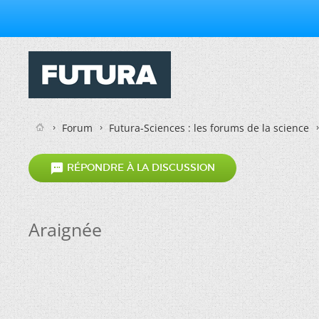
Forum
Futura-Sciences : les forums de la science

RÉPONDRE À LA DISCUSSION
Araignée