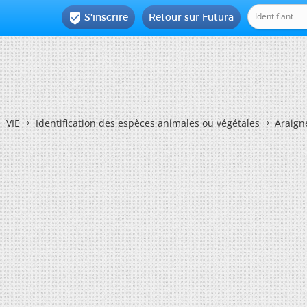
S'inscrire
Retour sur Futura

VIE
Identification des espèces animales ou végétales
Araign