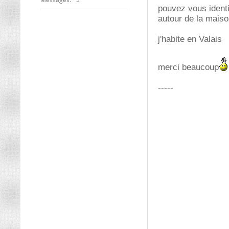
pouvez vous identi
autour de la maiso
j'habite en Valais
merci beaucoup
-----