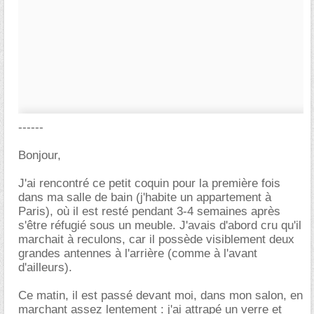
------
Bonjour,
J'ai rencontré ce petit coquin pour la première fois
dans ma salle de bain (j'habite un appartement à
Paris), où il est resté pendant 3-4 semaines après
s'être réfugié sous un meuble. J'avais d'abord cru qu'il
marchait à reculons, car il possède visiblement deux
grandes antennes à l'arrière (comme à l'avant
d'ailleurs).
Ce matin, il est passé devant moi, dans mon salon, en
marchant assez lentement : j'ai attrapé un verre et