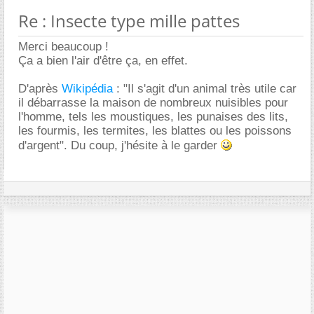
Re : Insecte type mille pattes
Merci beaucoup !
Ça a bien l'air d'être ça, en effet.
D'après
Wikipédia
: "Il s'agit d'un animal très utile car
il débarrasse la maison de nombreux nuisibles pour
l'homme, tels les moustiques, les punaises des lits,
les fourmis, les termites, les blattes ou les poissons
d'argent". Du coup, j'hésite à le garder