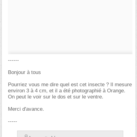
------
Bonjour à tous
Pourriez vous me dire quel est cet insecte ? Il mesure
environ 3 à 4 cm, et il a été photographié à Orange.
On peut le voir sur le dos et sur le ventre.
Merci d'avance.
-----