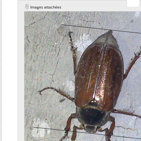
Images attachées