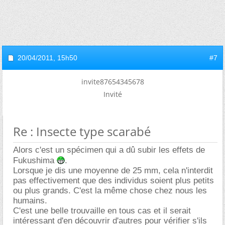
20/04/2011,
15h50
#7
invite87654345678
Invité
Re : Insecte type scarabé
Alors c'est un spécimen qui a dû subir les effets de
Fukushima
.
Lorsque je dis une moyenne de 25 mm, cela n'interdit
pas effectivement que des individus soient plus petits
ou plus grands. C'est la même chose chez nous les
humains.
C'est une belle trouvaille en tous cas et il serait
intéressant d'en découvrir d'autres pour vérifier s'ils