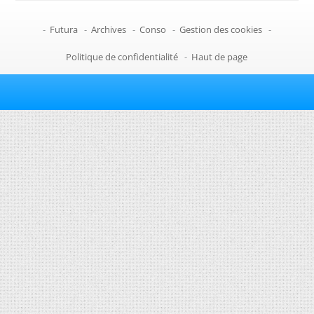
-
Futura
-
Archives
-
Conso
-
Gestion des cookies
-
Politique de confidentialité
-
Haut de page