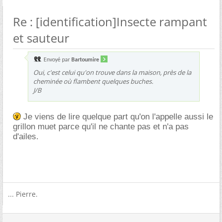
Re : [identification]Insecte rampant
et sauteur
Envoyé par
Bartoumire
Oui, c'est celui qu'on trouve dans la maison, près de la
cheminée où flambent quelques buches.
J/B
Je viens de lire quelque part qu'on l'appelle aussi le
grillon muet parce qu'il ne chante pas et n'a pas
d'ailes.
... Pierre.