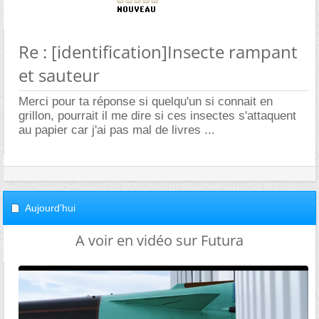
Re : [identification]Insecte rampant
et sauteur
Merci pour ta réponse si quelqu'un si connait en
grillon, pourrait il me dire si ces insectes s'attaquent
au papier car j'ai pas mal de livres ...
Aujourd'hui
A voir en vidéo sur Futura