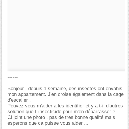
------
Bonjour , depuis 1 semaine, des insectes ont envahis
mon appartement. J'en croise également dans la cage
d'escalier .
Pouvez vous m'aider a les identifier et y a t-il d'autres
solution que l 'insecticide pour m'en débarrasser ?
Ci joint une photo , pas de tres bonne qualité mais
esperons que ca puisse vous aider ...