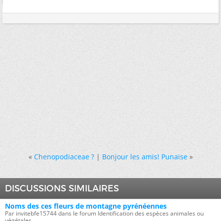
«
Chenopodiaceae ?
|
Bonjour les amis! Punaise
»
DISCUSSIONS SIMILAIRES
Noms des ces fleurs de montagne pyrénéennes
Par invitebfe15744 dans le forum Identification des espèces animales ou
végétales