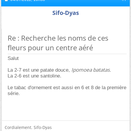
Sifo-Dyas
Re : Recherche les noms de ces
fleurs pour un centre aéré
Salut
Ipomoea batatas
La 2-7 est une patate douce,
.
La 2-6 est une santoline.
Le tabac d'ornement est aussi en 6 et 8 de la première
série.
Cordialement. Sifo-Dyas