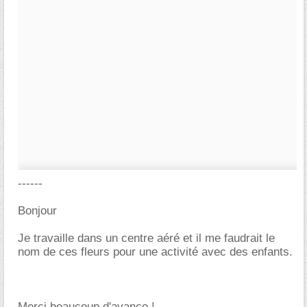
------
Bonjour
Je travaille dans un centre aéré et il me faudrait le
nom de ces fleurs pour une activité avec des enfants.
Merci beaucoup d'avance !