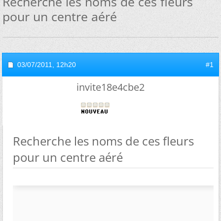
Recherche les noms de ces fleurs
pour un centre aéré
03/07/2011,
12h20
#1
invite18e4cbe2
Recherche les noms de ces fleurs
pour un centre aéré