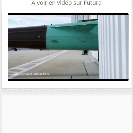
A voir en vidéo sur Futura