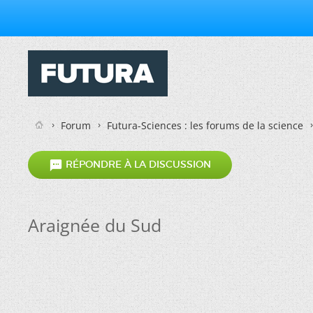
Forum
Futura-Sciences : les forums de la science

RÉPONDRE À LA DISCUSSION
Araignée du Sud