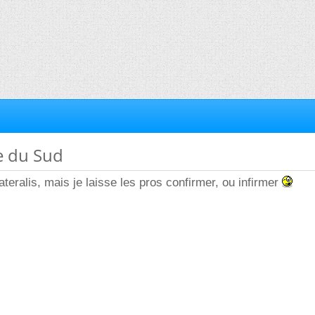
e du Sud
lateralis, mais je laisse les pros confirmer, ou infirmer