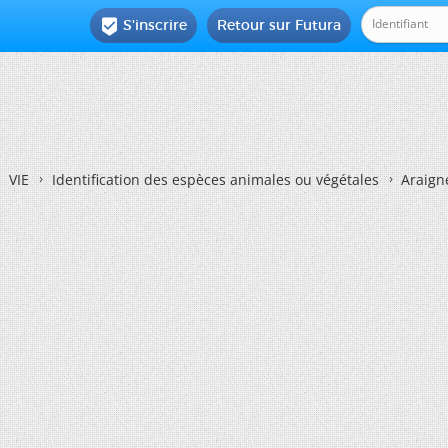
S'inscrire
Retour sur Futura

VIE
Identification des espèces animales ou végétales
Araign