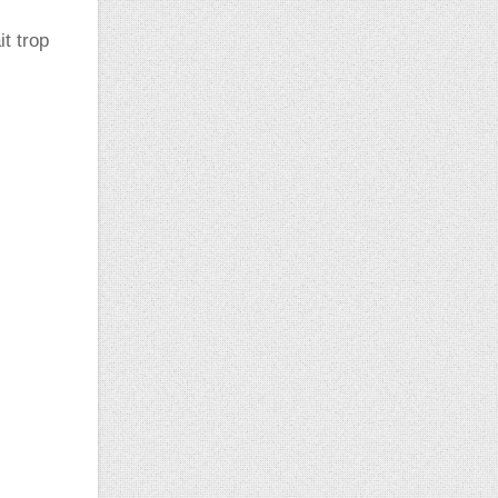
t trop