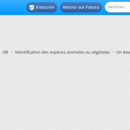
S'inscrire
Retour sur Futura

VIE
Identification des espèces animales ou végétales
Un bea