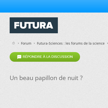
Forum
Futura-Sciences : les forums de la science

RÉPONDRE À LA DISCUSSION
Un beau papillon de nuit ?