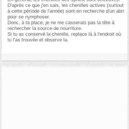
D'après ce que j'en sais, les chenilles actives (surtout
à cette période de l'année) sont en recherche d'un abri
pour se nymphoser.
Donc, à ta place, je ne me casserais pas la tête à
rechercher la source de nourriture.
Si tu as conservé la chenille, replace là à l'endroit où
tu l'as trouvée et observe la.