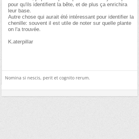
pour qu'ils identifient la bête, et de plus ça enrichira
leur base.
Autre chose qui aurait été intéressant pour identifier la
chenille: souvent il est utile de noter sur quelle plante
on l'a trouvée.
K.aterpillar
Nomina si nescis, perit et cognito rerum.