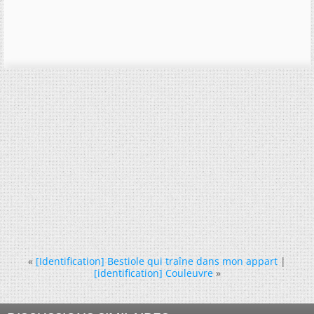
«
[Identification] Bestiole qui traîne dans mon appart
|
[identification] Couleuvre
»