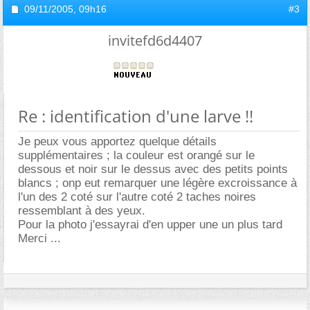
09/11/2005,
09h16
#3
invitefd6d4407
Re : identification d'une larve !!
Je peux vous apportez quelque détails
supplémentaires ; la couleur est orangé sur le
dessous et noir sur le dessus avec des petits points
blancs ; onp eut remarquer une légère excroissance à
l'un des 2 coté sur l'autre coté 2 taches noires
ressemblant à des yeux.
Pour la photo j'essayrai d'en upper une un plus tard
Merci ...