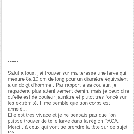
------
Salut à tous, j'ai trouver sur ma terasse une larve qui
mesure 8a 10 cm de long pour un diamètre équivalent
a un doigt d'homme . Par rapport a sa couleur, je
regarderai plus attentivement demin, mais je peux dire
qu'elle est de couleur jaunâtre et plutot tres foncé sur
les extrémité. Il me semble que son corps est
annelé...
Elle est très vivace et je ne pensais pas que l'on
puisse trouver de telle larve dans la région PACA.
Merci , à ceux qui vont se prendre la tête sur ce sujet
!^^