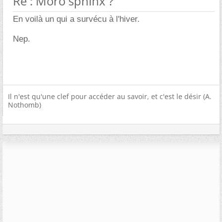
Re : Moro sphinx ?
En voilà un qui a survécu à l'hiver.
Nep.
Il n'est qu'une clef pour accéder au savoir, et c'est le désir (A.
Nothomb)