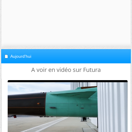
Aujourd'hui
A voir en vidéo sur Futura