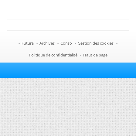
-
Futura
-
Archives
-
Conso
-
Gestion des cookies
-
Politique de confidentialité
-
Haut de page