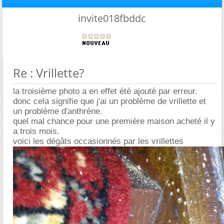
invite018fbddc
Re : Vrillette?
la troisième photo a en effet été ajouté par erreur.
donc cela signifie que j'ai un problème de vrillette et
un problème d'anthrène.
quel mal chance pour une première maison acheté il y
a trois mois.
voici les dégâts occasionnés par les vrillettes