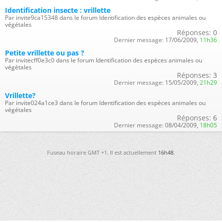
Identification insecte : vrillette
Par invite9ca15348 dans le forum Identification des espèces animales ou
végétales
Réponses:
0
Dernier message:
17/06/2009,
11h36
Petite vrillette ou pas ?
Par invitecff0e3c0 dans le forum Identification des espèces animales ou
végétales
Réponses:
3
Dernier message:
15/05/2009,
21h29
Vrillette?
Par invite024a1ce3 dans le forum Identification des espèces animales ou
végétales
Réponses:
6
Dernier message:
08/04/2009,
18h05
Fuseau horaire GMT +1. Il est actuellement
16h48
.