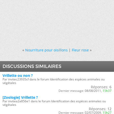
«
Nourriture pour oisillons
|
Fleur rose
»
DISCUSSIONS SIMILAIRES
Vrillette ou non ?
Par invitec23935cf dans le forum Identification des espèces animales ou
végétales
Réponses:
6
Dernier message:
08/08/2011,
15h37
[Zoologie] Vrillette ?
Par invitea2a856e1 dans le forum Identification des espèces animales ou
végétales
Réponses:
12
Dernier message:
02/07/2009,
15h27