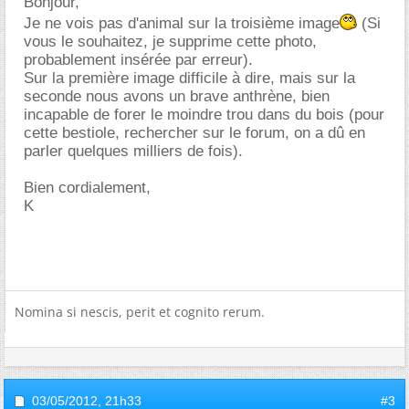
Bonjour,
Je ne vois pas d'animal sur la troisième image
(Si
vous le souhaitez, je supprime cette photo,
probablement insérée par erreur).
Sur la première image difficile à dire, mais sur la
seconde nous avons un brave anthrène, bien
incapable de forer le moindre trou dans du bois (pour
cette bestiole, rechercher sur le forum, on a dû en
parler quelques milliers de fois).
Bien cordialement,
K
Nomina si nescis, perit et cognito rerum.
03/05/2012,
21h33
#3