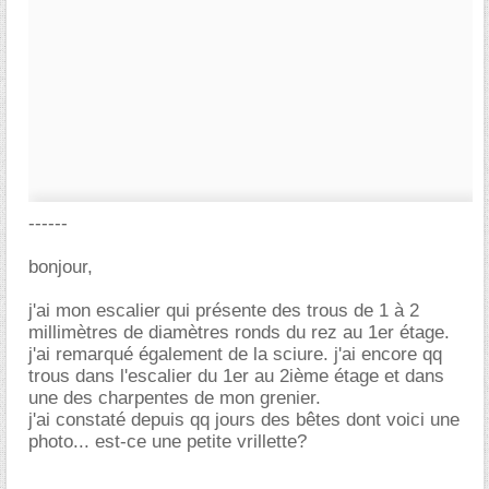
------
bonjour,
j'ai mon escalier qui présente des trous de 1 à 2
millimètres de diamètres ronds du rez au 1er étage.
j'ai remarqué également de la sciure. j'ai encore qq
trous dans l'escalier du 1er au 2ième étage et dans
une des charpentes de mon grenier.
j'ai constaté depuis qq jours des bêtes dont voici une
photo... est-ce une petite vrillette?