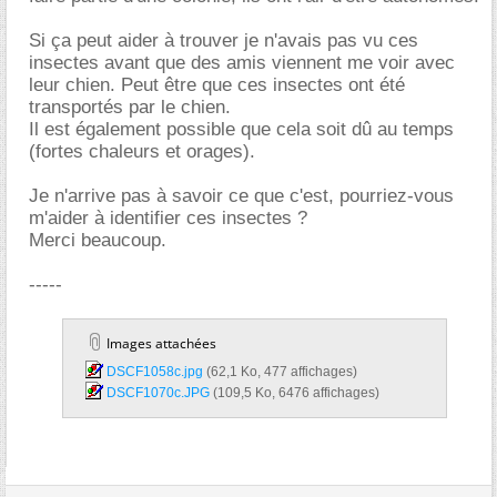
Si ça peut aider à trouver je n'avais pas vu ces
insectes avant que des amis viennent me voir avec
leur chien. Peut être que ces insectes ont été
transportés par le chien.
Il est également possible que cela soit dû au temps
(fortes chaleurs et orages).
Je n'arrive pas à savoir ce que c'est, pourriez-vous
m'aider à identifier ces insectes ?
Merci beaucoup.
-----
Images attachées
DSCF1058c.jpg‎
(62,1 Ko, 477 affichages)
DSCF1070c.JPG‎
(109,5 Ko, 6476 affichages)