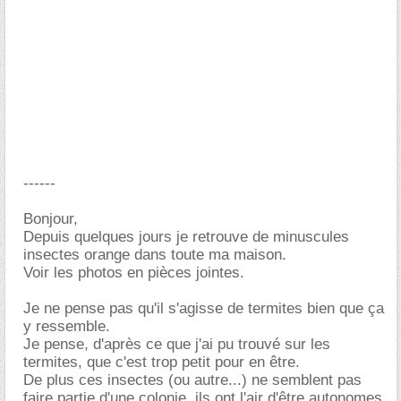
------
Bonjour,
Depuis quelques jours je retrouve de minuscules
insectes orange dans toute ma maison.
Voir les photos en pièces jointes.
Je ne pense pas qu'il s'agisse de termites bien que ça
y ressemble.
Je pense, d'après ce que j'ai pu trouvé sur les
termites, que c'est trop petit pour en être.
De plus ces insectes (ou autre...) ne semblent pas
faire partie d'une colonie, ils ont l'air d'être autonomes.