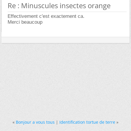
Re : Minuscules insectes orange
Effectivement c'est exactement ca.
Merci beaucoup
«
Bonjour a vous tous
|
Identification tortue de terre
»