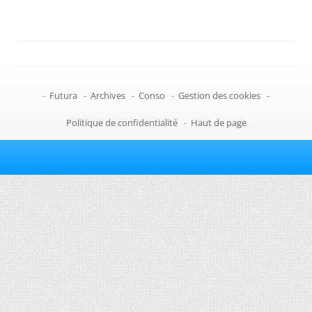
-
Futura
-
Archives
-
Conso
-
Gestion des cookies
-
Politique de confidentialité
-
Haut de page