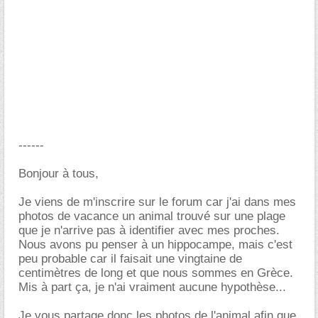
------
Bonjour à tous,
Je viens de m'inscrire sur le forum car j'ai dans mes
photos de vacance un animal trouvé sur une plage
que je n'arrive pas à identifier avec mes proches.
Nous avons pu penser à un hippocampe, mais c'est
peu probable car il faisait une vingtaine de
centimètres de long et que nous sommes en Grèce.
Mis à part ça, je n'ai vraiment aucune hypothèse...
Je vous partage donc les photos de l'animal afin que