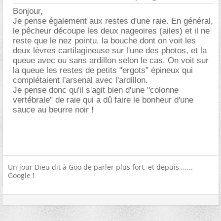
Bonjour,
Je pense également aux restes d'une raie. En général,
le pêcheur découpe les deux nageoires (ailes) et il ne
reste que le nez pointu, la bouche dont on voit les
deux lèvres cartilagineuse sur l'une des photos, et la
queue avec ou sans ardillon selon le cas. On voit sur
la queue les restes de petits "ergots" épineux qui
complétaient l'arsenal avec l'ardillon.
Je pense donc qu'il s'agit bien d'une "colonne
vertébrale" de raie qui a dû faire le bonheur d'une
sauce au beurre noir !
Un jour Dieu dit à Goo de parler plus fort, et depuis ......
Google !