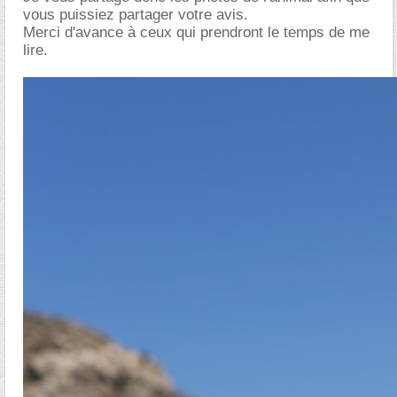
vous puissiez partager votre avis.
Merci d'avance à ceux qui prendront le temps de me
lire.