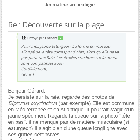
Animateur archéologie
Re : Découverte sur la plage
Envoyé par
Ensifera
Pour moi, jeune Esturgeon. La forme en museau
allongé de la tête correspond bien, alors qu'elle ne va
pas pour une Raie. Les écailles crochues sur la queue
sont compatibles aussi...
Cordialement,
Gérard
Bonjour Gérard,
Je persiste sur la raie, regarde des photos de
Dipturus oxyrinchus
(par exemple) Elle est commune
en Méditerranée et en Atlantique. Il pourrait s'agir d'un
jeune spécimen. Regarde la queue sur la photo "tête
en bas", il ne manque pas de matière musculaire (si
esturgeon) il s'agit bien d'une queue longiligne avec
ses griffes défensives.