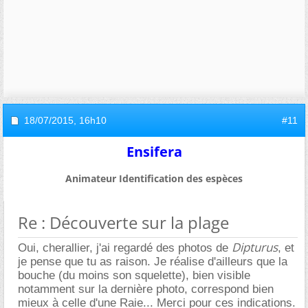
18/07/2015,
16h10
#11
Ensifera
Animateur Identification des espèces
Re : Découverte sur la plage
Dipturus
Oui, cherallier, j'ai regardé des photos de
, et
je pense que tu as raison. Je réalise d'ailleurs que la
bouche (du moins son squelette), bien visible
notamment sur la dernière photo, correspond bien
mieux à celle d'une Raie... Merci pour ces indications.