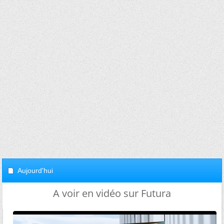
Aujourd'hui
A voir en vidéo sur Futura