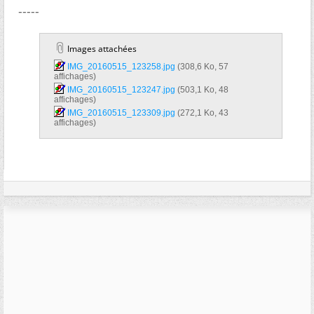
-----
Images attachées
IMG_20160515_123258.jpg‎
(308,6 Ko, 57
affichages)
IMG_20160515_123247.jpg‎
(503,1 Ko, 48
affichages)
IMG_20160515_123309.jpg‎
(272,1 Ko, 43
affichages)