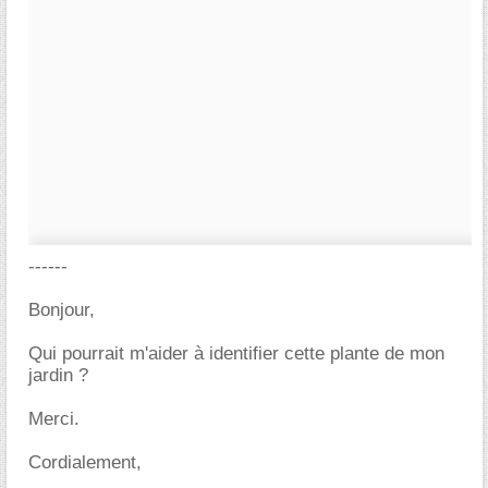
------
Bonjour,
Qui pourrait m'aider à identifier cette plante de mon
jardin ?
Merci.
Cordialement,