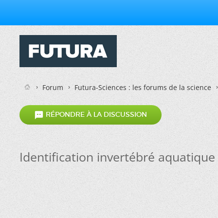
Forum
Futura-Sciences : les forums de la science

RÉPONDRE À LA DISCUSSION
Identification invertébré aquatique