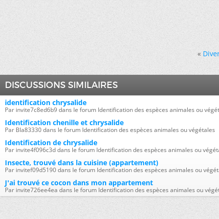
«
Diver
DISCUSSIONS SIMILAIRES
identification chrysalide
Par invite7c8ed6b9 dans le forum Identification des espèces animales ou végé
Identification chenille et chrysalide
Par Bla83330 dans le forum Identification des espèces animales ou végétales
Identification de chrysalide
Par invite4f096c3d dans le forum Identification des espèces animales ou végét
Insecte, trouvé dans la cuisine (appartement)
Par invitef09d5190 dans le forum Identification des espèces animales ou végét
J'ai trouvé ce cocon dans mon appartement
Par invite726ee4ea dans le forum Identification des espèces animales ou végé