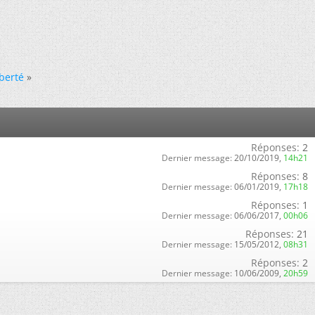
berté
»
Réponses:
2
Dernier message:
20/10/2019,
14h21
Réponses:
8
Dernier message:
06/01/2019,
17h18
Réponses:
1
Dernier message:
06/06/2017,
00h06
Réponses:
21
Dernier message:
15/05/2012,
08h31
Réponses:
2
Dernier message:
10/06/2009,
20h59