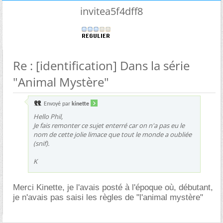
invitea5f4dff8
Re : [identification] Dans la série
"Animal Mystère"
Envoyé par
kinette
Hello Phil,
Je fais remonter ce sujet enterré car on n'a pas eu le
nom de cette jolie limace que tout le monde a oubliée
(snif).
K
Merci Kinette, je l'avais posté à l'époque où, débutant,
je n'avais pas saisi les règles de "l'animal mystère"