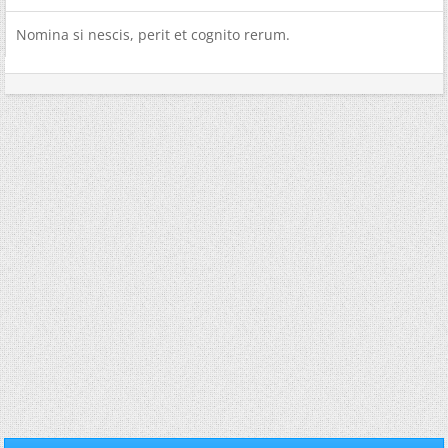
Nomina si nescis, perit et cognito rerum.