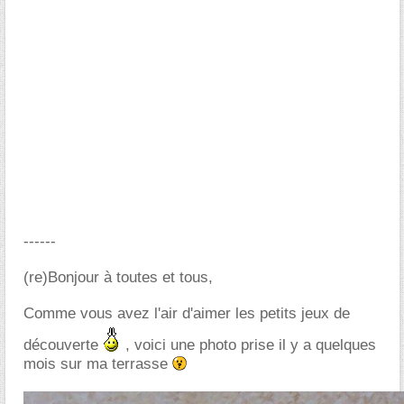
------
(re)Bonjour à toutes et tous,
Comme vous avez l'air d'aimer les petits jeux de
découverte
, voici une photo prise il y a quelques
mois sur ma terrasse