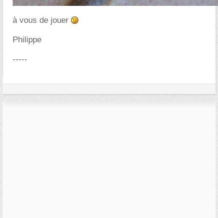
à vous de jouer
Philippe
-----