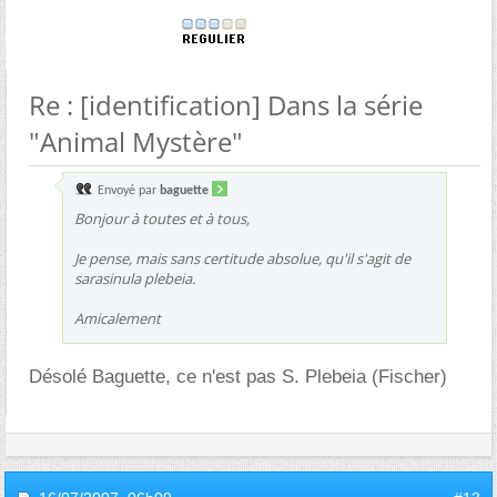
Re : [identification] Dans la série
"Animal Mystère"
Envoyé par
baguette
Bonjour à toutes et à tous,
Je pense, mais sans certitude absolue, qu'il s'agit de
sarasinula plebeia.
Amicalement
Désolé Baguette, ce n'est pas S. Plebeia (Fischer)