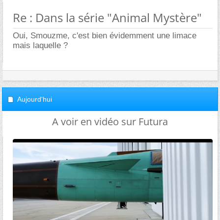
Re : Dans la série "Animal Mystère"
Oui, Smouzme, c'est bien évidemment une limace
mais laquelle ?
Aujourd'hui
A voir en vidéo sur Futura