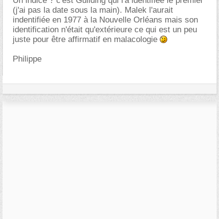
Un indice ? c'est Guilding qui l'a identifiée le premier
(j'ai pas la date sous la main). Malek l'aurait
indentifiée en 1977 à la Nouvelle Orléans mais son
identification n'était qu'extérieure ce qui est un peu
juste pour être affirmatif en malacologie
Philippe