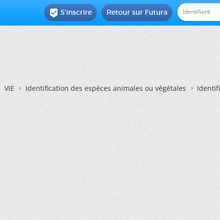
S'inscrire
Retour sur Futura

VIE
Identification des espèces animales ou végétales
Identif