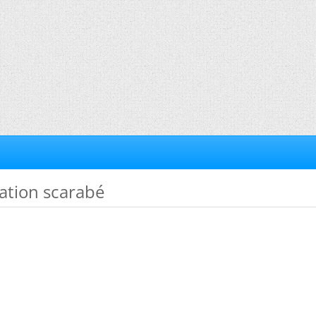
cation scarabé