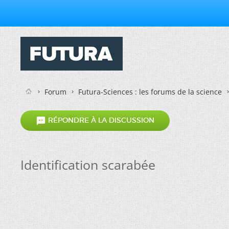
Forum
Futura-Sciences : les forums de la science

RÉPONDRE À LA DISCUSSION
Identification scarabée