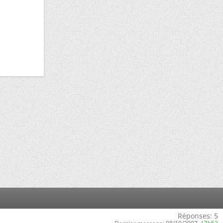
Réponses:
5