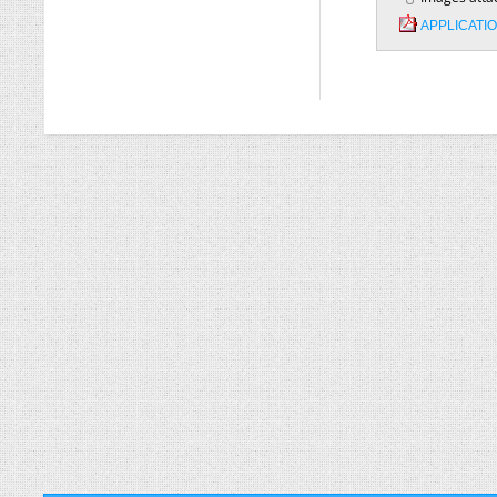
APPLICATIO