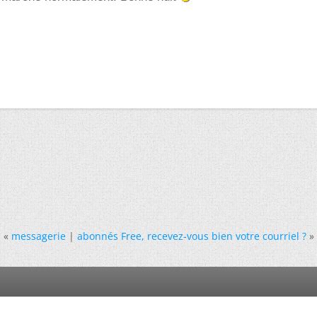
«
messagerie
|
abonnés Free, recevez-vous bien votre courriel ?
»