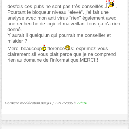
desfois ces pubs ne sont pas très conseillés..
.
Pourtant le bloqueur niveau "elevé", j'ai fait une
analyse avec mon anti virus "rien" également avec
une recherche de logiciel malveillant tous ça n'a rien
donné.
Y aurait il quelqu'un qui pourrait me conseiller et
m'aider ?
Merci beaucoup
florence
s: exprimez-vous
clairement sil vous plait parce que je ne comprend
rien au domaine de l'informatique,MERCI!!
-----
Dernière modification par JPL ; 22/12/2006 à
22h04
.