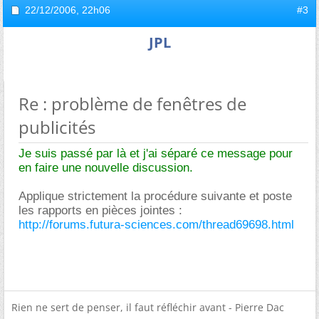
22/12/2006,
22h06
#3
JPL
Re : problème de fenêtres de
publicités
Je suis passé par là et j'ai séparé ce message pour
en faire une nouvelle discussion.
Applique strictement la procédure suivante et poste
les rapports en pièces jointes :
http://forums.futura-sciences.com/thread69698.html
Rien ne sert de penser, il faut réfléchir avant - Pierre Dac