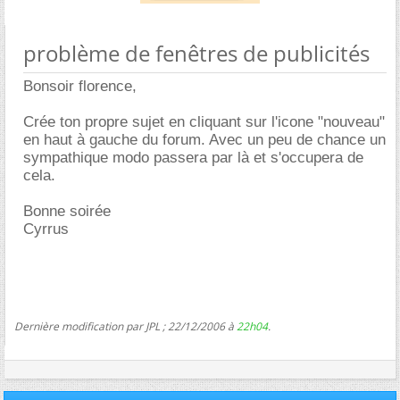
problème de fenêtres de publicités
Bonsoir florence,
Crée ton propre sujet en cliquant sur l'icone "nouveau"
en haut à gauche du forum. Avec un peu de chance un
sympathique modo passera par là et s'occupera de
cela.
Bonne soirée
Cyrrus
Dernière modification par JPL ; 22/12/2006 à
22h04
.