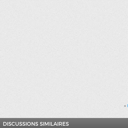
«
DISCUSSIONS SIMILAIRES