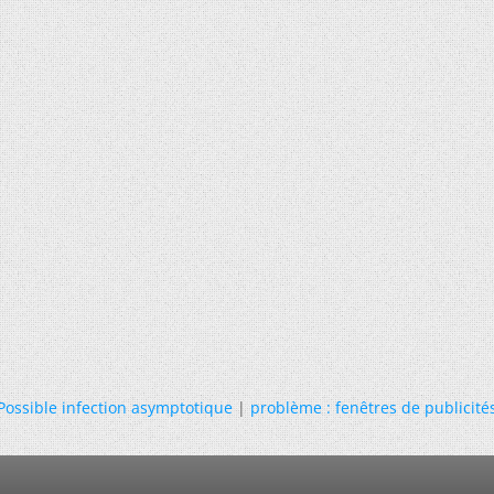
Possible infection asymptotique
|
problème : fenêtres de publicité