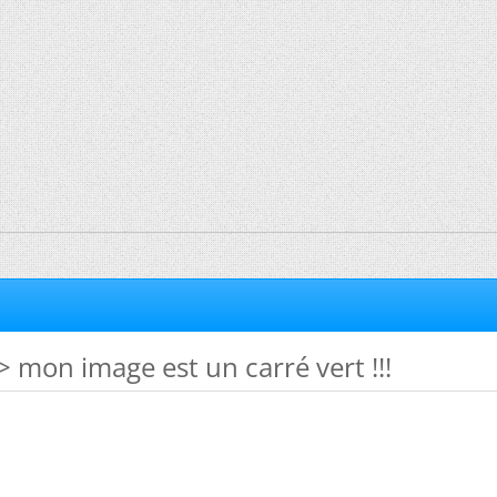
 mon image est un carré vert !!!