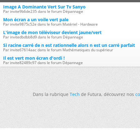
Image A Dominante Vert Sur Tv Sanyo
Par invite9b6de235 dans le forum Dépannage
Mon écran a un voile vert pale
Par invite9875c52e dans le forum Matériel - Hardware
L'image de mon téléviseur devient jaune/vert
Par invitedbdbb8d9 dans le forum Dépannage
Si racine carré de n est rationnelle alors n est un carré parfait
Par invite67614aac dans le forum Mathématiques du supérieur
Il est vert mon écran d'ordi !
Par invite82489c97 dans le forum Dépannage
Dans la rubrique
Tech
de Futura, découvrez nos
co