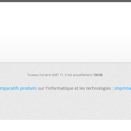
Fuseau horaire GMT +1. Il est actuellement
10h38
.
mparatifs produits
sur l'informatique et les technologies :
imprima