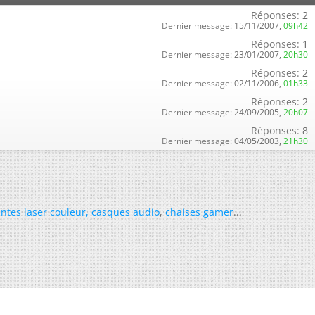
Réponses:
2
Dernier message:
15/11/2007,
09h42
Réponses:
1
Dernier message:
23/01/2007,
20h30
Réponses:
2
Dernier message:
02/11/2006,
01h33
Réponses:
2
Dernier message:
24/09/2005,
20h07
Réponses:
8
Dernier message:
04/05/2003,
21h30
ntes laser couleur
,
casques audio
,
chaises gamer
...