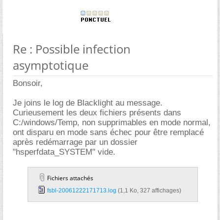
Re : Possible infection
asymptotique
Bonsoir,
Je joins le log de Blacklight au message.
Curieusement les deux fichiers présents dans
C:/windows/Temp, non supprimables en mode normal,
ont disparu en mode sans échec pour être remplacé
après redémarrage par un dossier
"hsperfdata_SYSTEM" vide.
Fichiers attachés
fsbl-20061222171713.log‎
(1,1 Ko, 327 affichages)