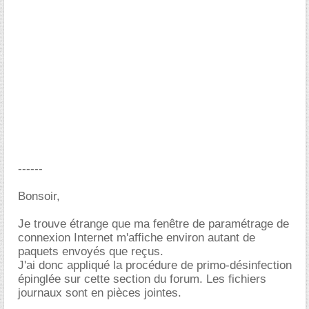
------
Bonsoir,
Je trouve étrange que ma fenêtre de paramétrage de
connexion Internet m'affiche environ autant de
paquets envoyés que reçus.
J'ai donc appliqué la procédure de primo-désinfection
épinglée sur cette section du forum. Les fichiers
journaux sont en pièces jointes.