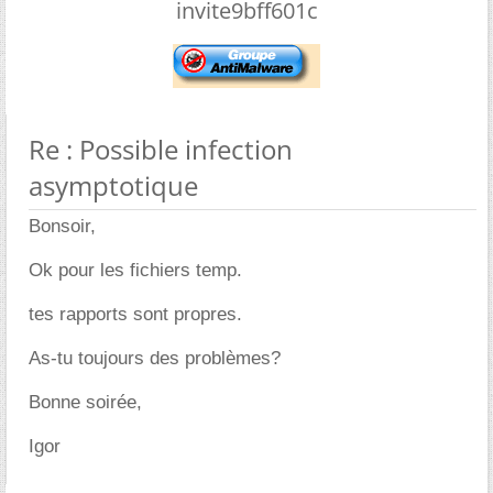
invite9bff601c
Re : Possible infection
asymptotique
Bonsoir,
Ok pour les fichiers temp.
tes rapports sont propres.
As-tu toujours des problèmes?
Bonne soirée,
Igor