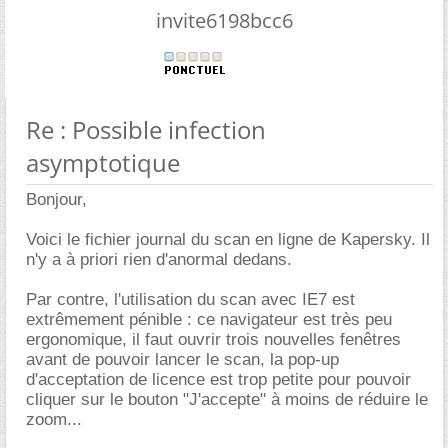
invite6198bcc6
Re : Possible infection
asymptotique
Bonjour,
Voici le fichier journal du scan en ligne de Kapersky. Il
n'y a à priori rien d'anormal dedans.
Par contre, l'utilisation du scan avec IE7 est
extrêmement pénible : ce navigateur est très peu
ergonomique, il faut ouvrir trois nouvelles fenêtres
avant de pouvoir lancer le scan, la pop-up
d'acceptation de licence est trop petite pour pouvoir
cliquer sur le bouton "J'accepte" à moins de réduire le
zoom...