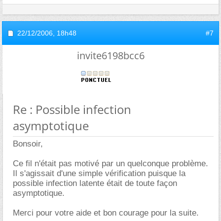
22/12/2006,
18h48
#7
invite6198bcc6
Re : Possible infection
asymptotique
Bonsoir,
Ce fil n'était pas motivé par un quelconque problème.
Il s'agissait d'une simple vérification puisque la
possible infection latente était de toute façon
asymptotique.
Merci pour votre aide et bon courage pour la suite.