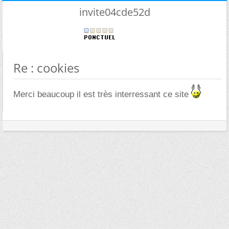
invite04cde52d
Re : cookies
Merci beaucoup il est très interressant ce site