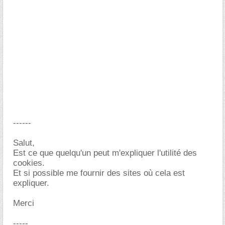
------
Salut,
Est ce que quelqu'un peut m'expliquer l'utilité des
cookies.
Et si possible me fournir des sites où cela est
expliquer.
Merci
-----