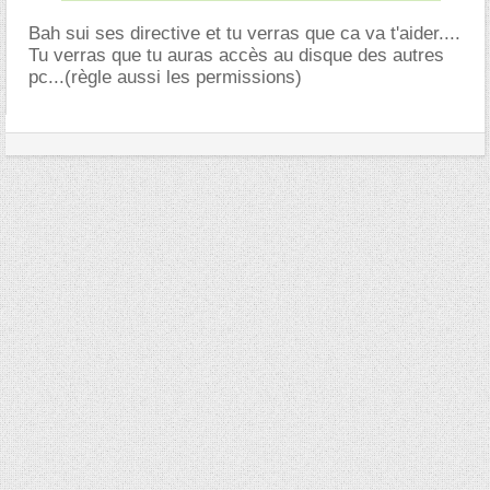
Bah sui ses directive et tu verras que ca va t'aider....
Tu verras que tu auras accès au disque des autres
pc...(règle aussi les permissions)