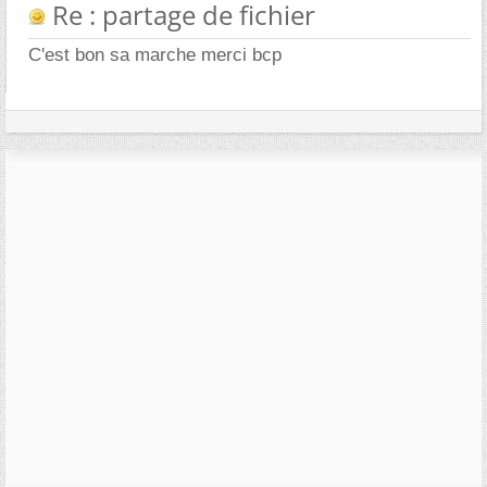
Re : partage de fichier
C'est bon sa marche merci bcp