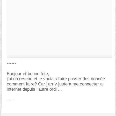
------
Bonjour et bonne fete,
j'ai un reseau et je voulais faire passer des donnée
comment faire? Car j'arriv juste a me connecter a
internet depuis l'autre ordi ...
-----