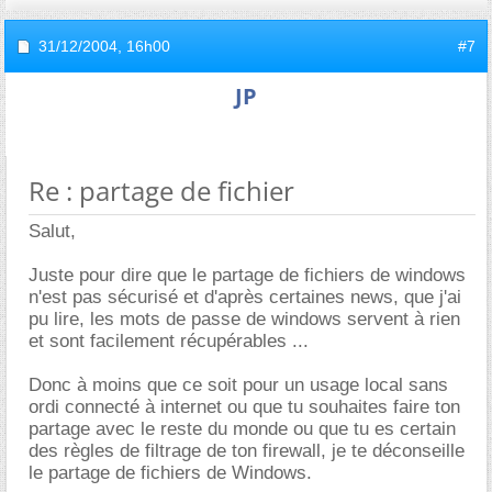
31/12/2004,
16h00
#7
JP
Re : partage de fichier
Salut,
Juste pour dire que le partage de fichiers de windows
n'est pas sécurisé et d'après certaines news, que j'ai
pu lire, les mots de passe de windows servent à rien
et sont facilement récupérables ...
Donc à moins que ce soit pour un usage local sans
ordi connecté à internet ou que tu souhaites faire ton
partage avec le reste du monde ou que tu es certain
des règles de filtrage de ton firewall, je te déconseille
le partage de fichiers de Windows.