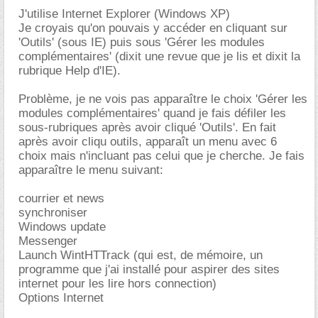
J'utilise Internet Explorer (Windows XP)
Je croyais qu'on pouvais y accéder en cliquant sur
'Outils' (sous IE) puis sous 'Gérer les modules
complémentaires' (dixit une revue que je lis et dixit la
rubrique Help d'IE).
Problème, je ne vois pas apparaître le choix 'Gérer les
modules complémentaires' quand je fais défiler les
sous-rubriques après avoir cliqué 'Outils'. En fait
après avoir cliqu outils, apparaît un menu avec 6
choix mais n'incluant pas celui que je cherche. Je fais
apparaître le menu suivant:
courrier et news
synchroniser
Windows update
Messenger
Launch WintHTTrack (qui est, de mémoire, un
programme que j'ai installé pour aspirer des sites
internet pour les lire hors connection)
Options Internet