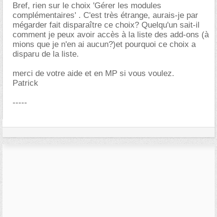
Bref, rien sur le choix 'Gérer les modules
complémentaires' . C'est très étrange, aurais-je par
mégarder fait disparaître ce choix? Quelqu'un sait-il
comment je peux avoir accès à la liste des add-ons (à
mions que je n'en ai aucun?)et pourquoi ce choix a
disparu de la liste.
merci de votre aide et en MP si vous voulez.
Patrick
-----