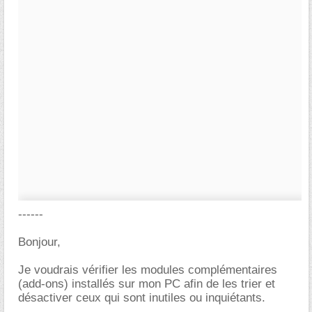
------
Bonjour,
Je voudrais vérifier les modules complémentaires
(add-ons) installés sur mon PC afin de les trier et
désactiver ceux qui sont inutiles ou inquiétants.