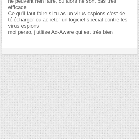
ne peuvent rien faire, ou alors ne sont pas très
efficace
Ce qu'il faut faire si tu as un virus espions c'est de
télécharger ou acheter un logiciel spécial contre les
virus espions
moi perso, j'utliise Ad-Aware qui est très bien