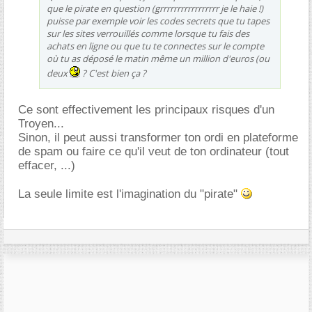
que le pirate en question (grrrrrrrrrrrrrrrrr je le haie !)
puisse par exemple voir les codes secrets que tu tapes
sur les sites verrouillés comme lorsque tu fais des
achats en ligne ou que tu te connectes sur le compte
où tu as déposé le matin même un million d'euros (ou
deux
? C'est bien ça ?
Ce sont effectivement les principaux risques d'un
Troyen...
Sinon, il peut aussi transformer ton ordi en plateforme
de spam ou faire ce qu'il veut de ton ordinateur (tout
effacer, ...)
La seule limite est l'imagination du "pirate"