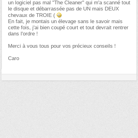
un logiciel pas mal "The Cleaner" qui m'a scanné tout
le disque et débarrassée pas de UN mais DEUX
chevaux de TROIE (
En fait, je montais un élevage sans le savoir mais
cette fois, j'ai bien coupé court et tout devrait rentrer
dans l'ordre !
Merci à vous tous pour vos précieux conseils !
Caro