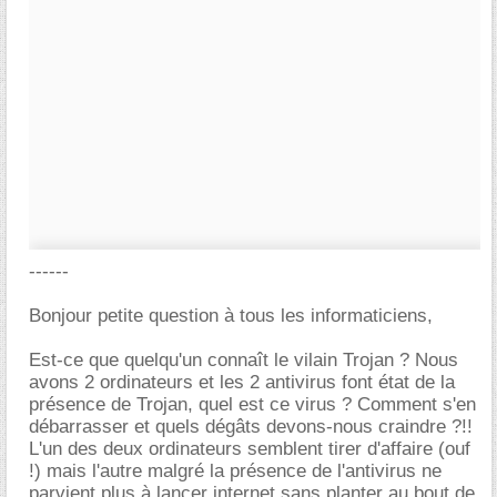
------
Bonjour petite question à tous les informaticiens,
Est-ce que quelqu'un connaît le vilain Trojan ? Nous
avons 2 ordinateurs et les 2 antivirus font état de la
présence de Trojan, quel est ce virus ? Comment s'en
débarrasser et quels dégâts devons-nous craindre ?!!
L'un des deux ordinateurs semblent tirer d'affaire (ouf
!) mais l'autre malgré la présence de l'antivirus ne
parvient plus à lancer internet sans planter au bout de