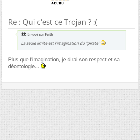
Re : Qui c'est ce Trojan ? :(
Envoyé par
Faith
La seule limite est l'imagination du "pirate"
Plus que l'imagination, je dirai son respect et sa
déontologie...