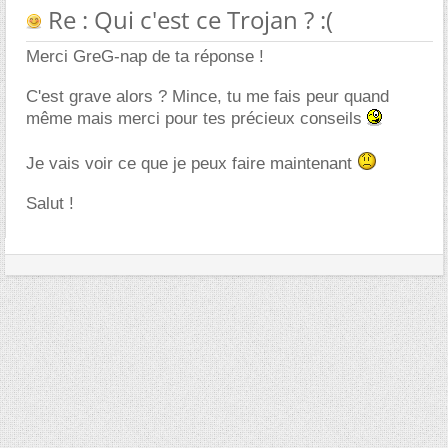
Re : Qui c'est ce Trojan ? :(
Merci GreG-nap de ta réponse !
C'est grave alors ? Mince, tu me fais peur quand
même mais merci pour tes précieux conseils
Je vais voir ce que je peux faire maintenant
Salut !