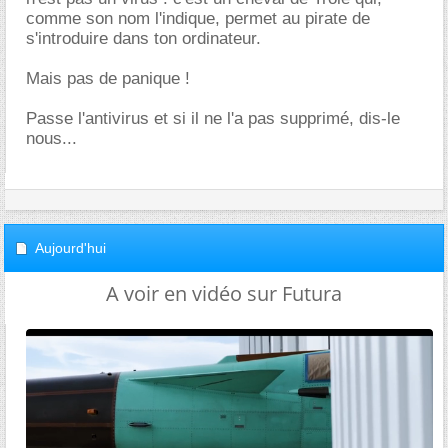
comme son nom l'indique, permet au pirate de
s'introduire dans ton ordinateur.
Mais pas de panique !
Passe l'antivirus et si il ne l'a pas supprimé, dis-le
nous...
Aujourd'hui
A voir en vidéo sur Futura