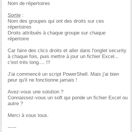
Nom de répertoires
Sortie
:
Nom des groupes qui ont des droits sur ces
répertoires
Droits attribués à chaque groupe sur chaque
répertoire
Car faire des clics droits et aller dans l'onglet security
à chaque fois, puis mettre à jour un fichier Excel...
c'est très long.... !!!
J'ai commencé un script PowerShell. Mais j'ai bien
peur qu'il ne fonctionne jamais !
Avez-vous une solution ?
Connaissez-vous un soft qui ponde un fichier Excel ou
autre ?
Merci à vous tous.
-----