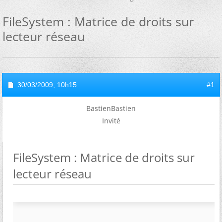
FileSystem : Matrice de droits sur
lecteur réseau
30/03/2009,
10h15
#1
BastienBastien
Invité
FileSystem : Matrice de droits sur
lecteur réseau