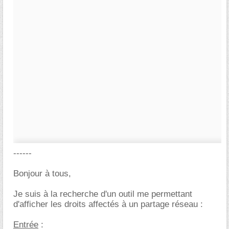
------
Bonjour à tous,
Je suis à la recherche d'un outil me permettant
d'afficher les droits affectés à un partage réseau :
Entrée
: