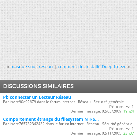
«
masque sous réseau
|
comment désinstallé Deep freeze
»
DISCUSSIONS SIMILAIRES
Pb connecter un Lecteur Réseau
Par invite90e92679 dans le forum Internet - Réseau - Sécurité générale
Réponses:
1
Dernier message:
02/03/2009,
19h24
Comportement étrange du filesystem NTFS...
Par invite765732342432 dans le forum Internet - Réseau - Sécurité générale
Réponses:
1
Dernier message:
02/11/2005,
23h37