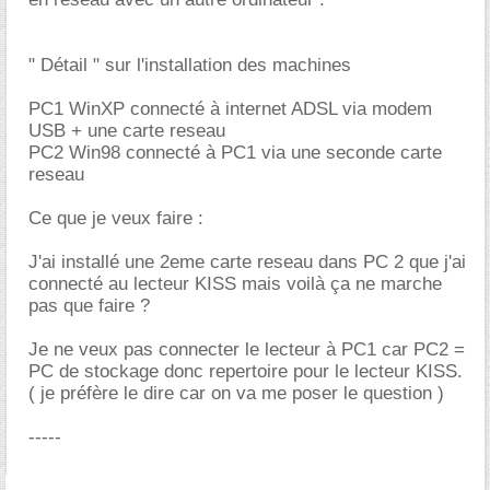
" Détail " sur l'installation des machines
PC1 WinXP connecté à internet ADSL via modem
USB + une carte reseau
PC2 Win98 connecté à PC1 via une seconde carte
reseau
Ce que je veux faire :
J'ai installé une 2eme carte reseau dans PC 2 que j'ai
connecté au lecteur KISS mais voilà ça ne marche
pas que faire ?
Je ne veux pas connecter le lecteur à PC1 car PC2 =
PC de stockage donc repertoire pour le lecteur KISS.
( je préfère le dire car on va me poser le question )
-----