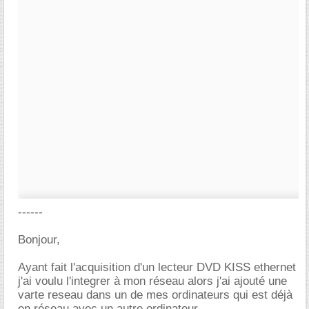
------
Bonjour,
Ayant fait l'acquisition d'un lecteur DVD KISS ethernet
j'ai voulu l'integrer à mon réseau alors j'ai ajouté une
varte reseau dans un de mes ordinateurs qui est déjà
en réseau avec un autre ordinateur .