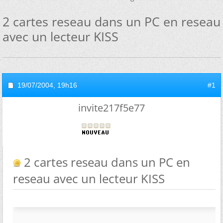
2 cartes reseau dans un PC en reseau
avec un lecteur KISS
19/07/2004,
19h16
#1
invite217f5e77
2 cartes reseau dans un PC en
reseau avec un lecteur KISS