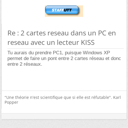
Re : 2 cartes reseau dans un PC en
reseau avec un lecteur KISS
Tu aurais du prendre PC1, puisque Windows XP
permet de faire un pont entre 2 cartes réseau et donc
entre 2 réseaux.
"Une théorie n'est scientifique que si elle est réfutable". Karl
Popper