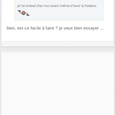
Je l'ai enlevé chez moi avant même d'avoir la freebox
bien, est-ce facile à faire ? je veux bien essayer ...