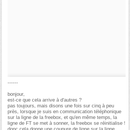
------
bonjour,
est-ce que cela arrive à d'autres ?
pas toujours, mais disons une fois sur cinq à peu
près, lorsque je suis en communication téléphonique
sur la ligne de la freebox, et qu'en même temps, la
ligne de FT se met à sonner, la freebox se réinitialise !
donc cela donne une coupure de ligne sur la ligne