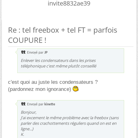
invite8832ae39
Re : tel freebox + tel FT = parfois
COUPURE !
Envoyé par
JP
Enlever les condensateurs dans les prises
téléphonique c'est même plutôt conseillé
c'est quoi au juste les condensateurs ?
(pardonnez mon ignorance)
Envoyé par
kinette
Bonjour,
J'ai excement le même problème avec la freebox (sans
parler des crachottements réguliers quand on est en
ligne...)
K.