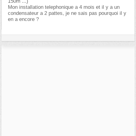
150m ...)
Mon installation telephonique a 4 mois et il y a un
condensateur a 2 pattes, je ne sais pas pourquoi il y
en a encore ?