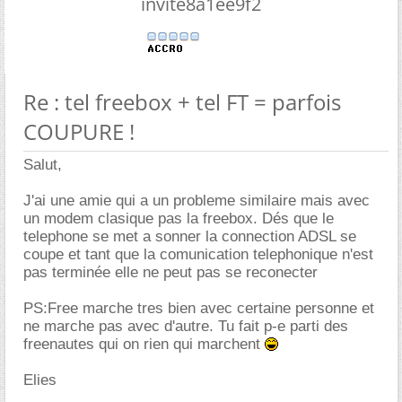
invite8a1ee9f2
Re : tel freebox + tel FT = parfois
COUPURE !
Salut,
J'ai une amie qui a un probleme similaire mais avec
un modem clasique pas la freebox. Dés que le
telephone se met a sonner la connection ADSL se
coupe et tant que la comunication telephonique n'est
pas terminée elle ne peut pas se reconecter
PS:Free marche tres bien avec certaine personne et
ne marche pas avec d'autre. Tu fait p-e parti des
freenautes qui on rien qui marchent
Elies