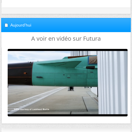
Aujourd'hui
A voir en vidéo sur Futura