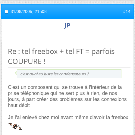
31/08/2005,
21h08
#14
JP
Re : tel freebox + tel FT = parfois
COUPURE !
c'est quoi au juste les condensateurs ?
C'est un composant qui se trouve à l'intérieur de la
prise téléphonique qui ne sert plus à rien, de nos
jours, à part créer des problèmes sur les connexions
haut débit
Je l'ai enlevé chez moi avant même d'avoir la freebox