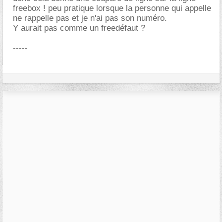
freebox ! peu pratique lorsque la personne qui appelle
ne rappelle pas et je n'ai pas son numéro.
Y aurait pas comme un freedéfaut ?
-----