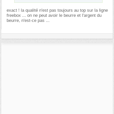
exact ! la qualité n'est pas toujours au top sur la ligne
freebox ... on ne peut avoir le beurre et l'argent du
beurre, n'est-ce pas ...