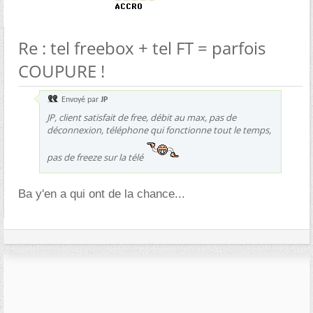
Re : tel freebox + tel FT = parfois
COUPURE !
Envoyé par
JP
JP, client satisfait de free, débit au max, pas de
déconnexion, téléphone qui fonctionne tout le temps,
pas de freeze sur la télé
Ba y'en a qui ont de la chance...