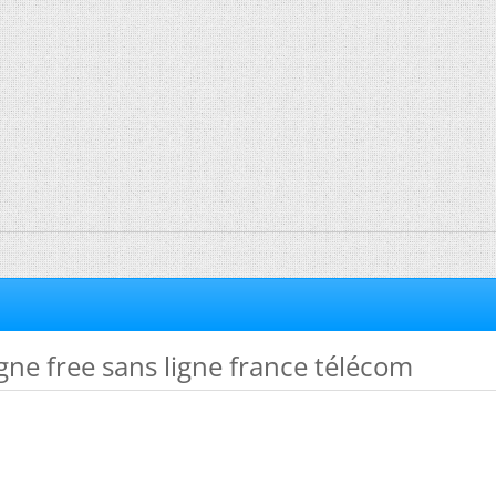
gne free sans ligne france télécom