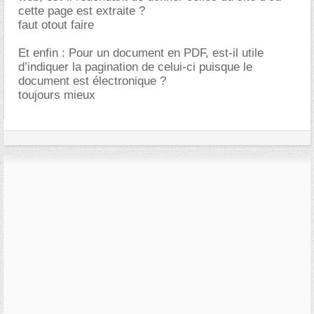
cette page est extraite ?
faut otout faire
Et enfin : Pour un document en PDF, est-il utile
d’indiquer la pagination de celui-ci puisque le
document est électronique ?
toujours mieux