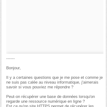
------
Bonjour,
Il y a certaines questions que je me pose et comme je
ne suis pas calée au niveau informatique, j'aimerais
savoir si vous pouviez me répondre ?
Peut-on récupérer une base de données lorsqu'on
regarde une ressource numérique en ligne ?
Est ce qu'on site HTTPS permet de récupérer les