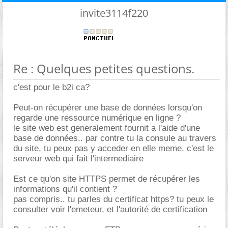
invite3114f220
Re : Quelques petites questions.
c'est pour le b2i ca?
Peut-on récupérer une base de données lorsqu'on
regarde une ressource numérique en ligne ?
le site web est generalement fournit a l'aide d'une
base de données.. par contre tu la consule au travers
du site, tu peux pas y acceder en elle meme, c'est le
serveur web qui fait l'intermediaire
Est ce qu'on site HTTPS permet de récupérer les
informations qu'il contient ?
pas compris.. tu parles du certificat https? tu peux le
consulter voir l'emeteur, et l'autorité de certification