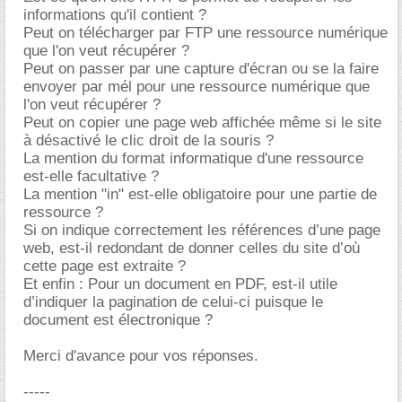
informations qu'il contient ?
Peut on télécharger par FTP une ressource numérique
que l'on veut récupérer ?
Peut on passer par une capture d'écran ou se la faire
envoyer par mél pour une ressource numérique que
l'on veut récupérer ?
Peut on copier une page web affichée même si le site
à désactivé le clic droit de la souris ?
La mention du format informatique d'une ressource
est-elle facultative ?
La mention "in" est-elle obligatoire pour une partie de
ressource ?
Si on indique correctement les références d’une page
web, est-il redondant de donner celles du site d’où
cette page est extraite ?
Et enfin : Pour un document en PDF, est-il utile
d’indiquer la pagination de celui-ci puisque le
document est électronique ?
Merci d'avance pour vos réponses.
-----