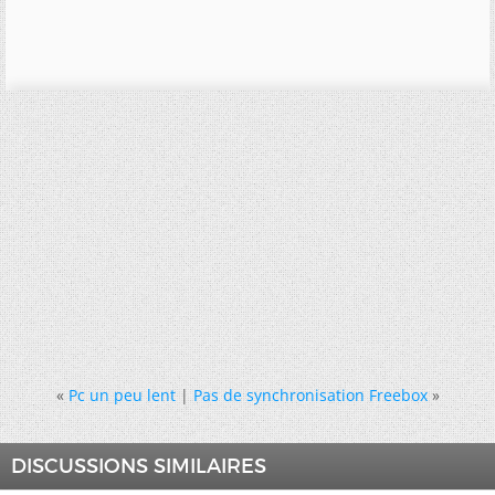
«
Pc un peu lent
|
Pas de synchronisation Freebox
»
DISCUSSIONS SIMILAIRES