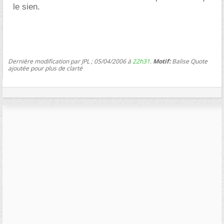
le sien.
Dernière modification par JPL ; 05/04/2006 à
22h31
.
Motif:
Balise Quote
ajoutée pour plus de clarté