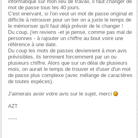
informatique sur mon lieu de travail, il faut changer de
mot de passe tous les 40 jours.
C'est enervant, si l'on veut un mot de passe original et
difficile à retrouver pour un tier on a juste le temps de
le mémoriser qu'il faut déjà prévoir de le changer !
Du coup, j'en reviens -et je pense, comme pas mal de
personnes - à rajouter un chiffre au bout voire une
référence à une date.
Du coup les mots de passes deviennent à mon avis
prévisibles, ils terminent forcemment par un ou
plusieurs chiffre. Alors que sur un délai de plusieurs
mois, on aurait le temps de trouver et d'user d'un mot
de passe plus complexe (avec mélange de caractères
de toutes espèces).
J'aimerais avoir votre avis sur le sujet, merci
AZT
-----