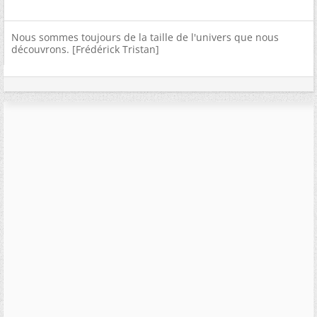
Nous sommes toujours de la taille de l'univers que nous
découvrons. [Frédérick Tristan]