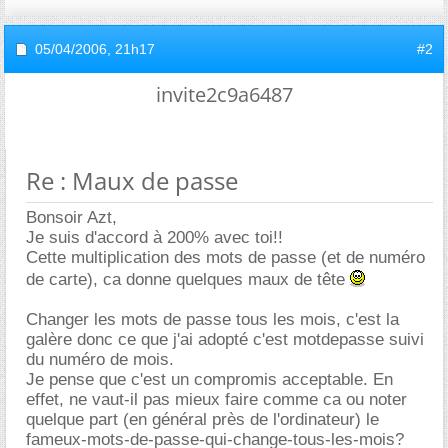
05/04/2006,
21h17
#2
invite2c9a6487
Re : Maux de passe
Bonsoir Azt,
Je suis d'accord à 200% avec toi!!
Cette multiplication des mots de passe (et de numéro
de carte), ca donne quelques maux de tête
Changer les mots de passe tous les mois, c'est la
galère donc ce que j'ai adopté c'est motdepasse suivi
du numéro de mois.
Je pense que c'est un compromis acceptable. En
effet, ne vaut-il pas mieux faire comme ca ou noter
quelque part (en général près de l'ordinateur) le
fameux-mots-de-passe-qui-change-tous-les-mois?