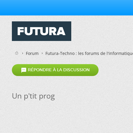
Forum
Futura-Techno : les forums de l'informatiqu

RÉPONDRE À LA DISCUSSION
Un p'tit prog