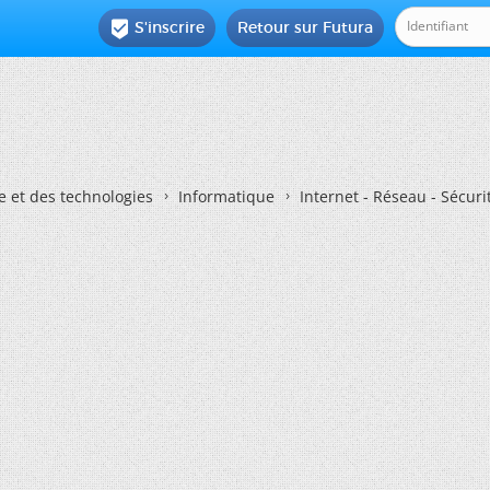
S'inscrire
Retour sur Futura

e et des technologies
Informatique
Internet - Réseau - Sécuri