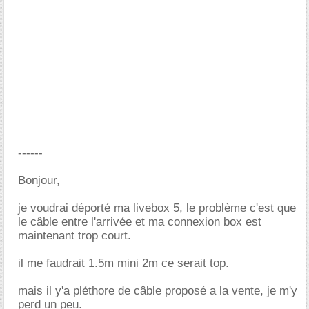
------
Bonjour,
je voudrai déporté ma livebox 5, le problème c'est que
le câble entre l'arrivée et ma connexion box est
maintenant trop court.
il me faudrait 1.5m mini 2m ce serait top.
mais il y'a pléthore de câble proposé a la vente, je m'y
perd un peu.