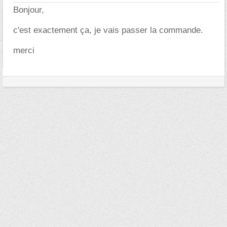
Bonjour,
c'est exactement ça, je vais passer la commande.
merci