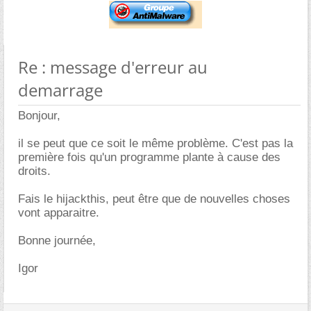
Re : message d'erreur au
demarrage
Bonjour,
il se peut que ce soit le même problème. C'est pas la
première fois qu'un programme plante à cause des
droits.
Fais le hijackthis, peut être que de nouvelles choses
vont apparaitre.
Bonne journée,
Igor