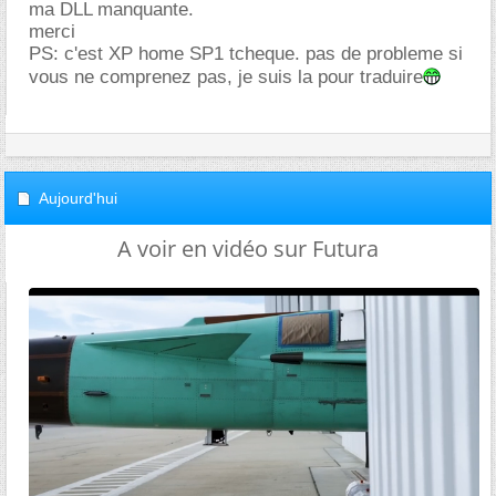
ma DLL manquante.
merci
PS: c'est XP home SP1 tcheque. pas de probleme si
vous ne comprenez pas, je suis la pour traduire
Aujourd'hui
A voir en vidéo sur Futura