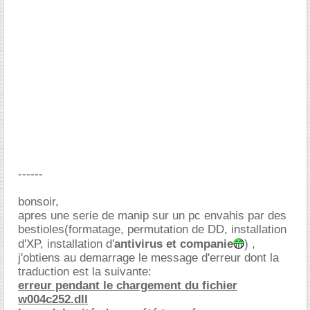
------
bonsoir,
apres une serie de manip sur un pc envahis par des
bestioles(formatage, permutation de DD, installation
d'XP, installation d'
antivirus et companie
) ,
j'obtiens au demarrage le message d'erreur dont la
traduction est la suivante:
erreur pendant le chargement du fichier
w004c252.dll