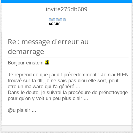
invite275db609
Re : message d'erreur au
demarrage
Bonjour einstein
Je reprend ce que j'ai dit précedemment : Je n'ai RIEN
trouvé sur ta dll, je ne sais pas d'ou elle sort, peut-
etre un malware qui l'a généré ...
Dans le doute, je suivrai la procédure de prénettoyage
pour qu'on y voit un peu plus clair ...
@u plaisir ...