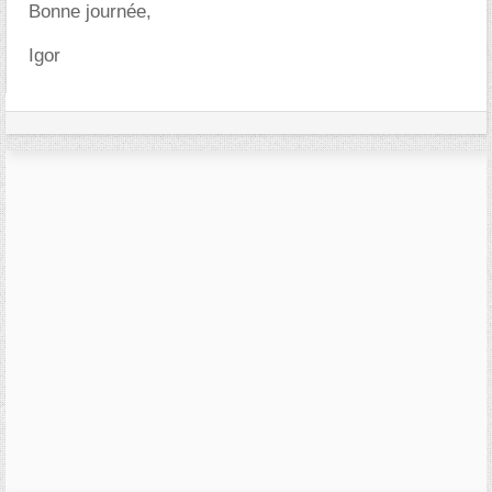
Bonne journée,
Igor