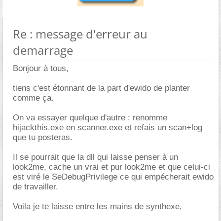
Re : message d'erreur au
demarrage
Bonjour à tous,
tiens c'est étonnant de la part d'ewido de planter
comme ça.
On va essayer quelque d'autre : renomme
hijackthis.exe en scanner.exe et refais un scan+log
que tu posteras.
Il se pourrait que la dll qui laisse penser à un
look2me, cache un vrai et pur look2me et que celui-ci
est viré le SeDebugPrivilege ce qui empécherait ewido
de travailler.
Voila je te laisse entre les mains de synthexe,