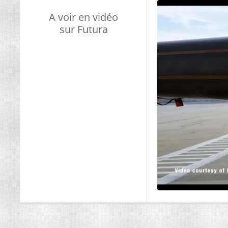
A voir en vidéo
sur Futura