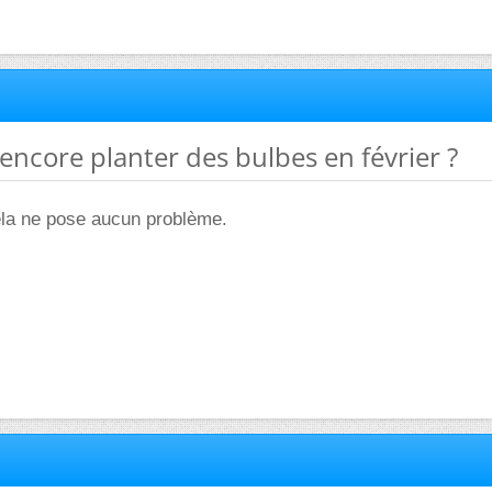
 encore planter des bulbes en février ?
 cela ne pose aucun problème.