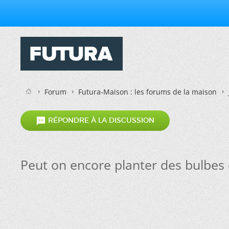
Forum
Futura-Maison : les forums de la maison

RÉPONDRE À LA DISCUSSION
Peut on encore planter des bulbes e