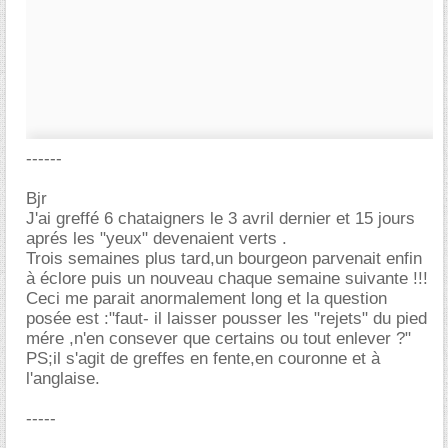
------
Bjr
J'ai greffé 6 chataigners le 3 avril dernier et 15 jours
aprés les "yeux" devenaient verts .
Trois semaines plus tard,un bourgeon parvenait enfin
à éclore puis un nouveau chaque semaine suivante !!!
Ceci me parait anormalement long et la question
posée est :"faut- il laisser pousser les "rejets" du pied
mére ,n'en consever que certains ou tout enlever ?"
PS;il s'agit de greffes en fente,en couronne et à
l'anglaise.
-----