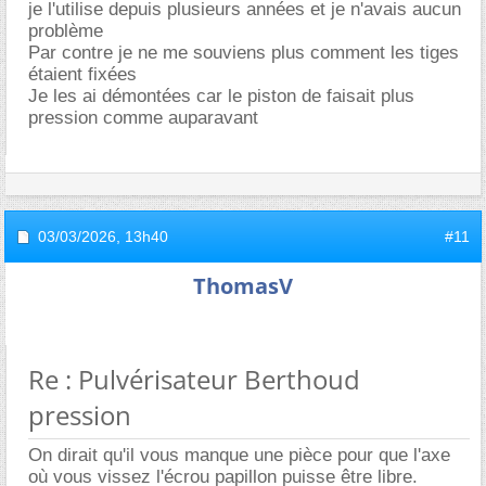
je l'utilise depuis plusieurs années et je n'avais aucun
problème
Par contre je ne me souviens plus comment les tiges
étaient fixées
Je les ai démontées car le piston de faisait plus
pression comme auparavant
03/03/2026,
13h40
#11
ThomasV
Re : Pulvérisateur Berthoud
pression
On dirait qu'il vous manque une pièce pour que l'axe
où vous vissez l'écrou papillon puisse être libre.