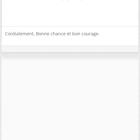
Cordialement, Bonne chance et bon courage.