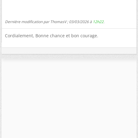
Dernière modification par ThomasV ; 03/03/2026 à
12h22
.
Cordialement, Bonne chance et bon courage.