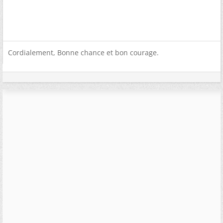
Cordialement, Bonne chance et bon courage.