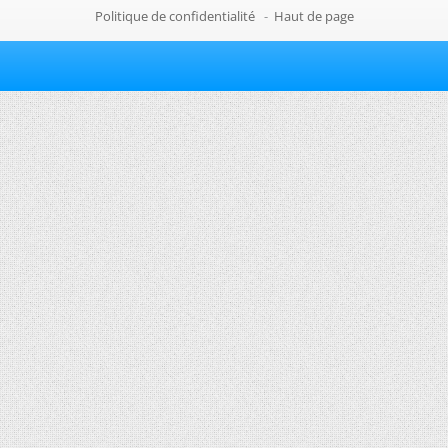
Politique de confidentialité
-
Haut de page