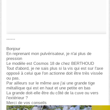
------
Bonjour
En reprenant mon pulvérisateur, je n'ai plus de
pression
Le modèle est Cosmos 18 de chez BERTHOUD
Tout d'abord, je ne sais plus si la vis qui est sur l'axe
opposé à celui que l'on actionne doit être très vissée
ou pas.
Par ailleurs sur le même axe j'ai une grande tige
métallique qui est en haut et une petite en bas
La grande doit-elle être du côté de la cuve ou vers
l'extérieur ?
Merci de vos conseils