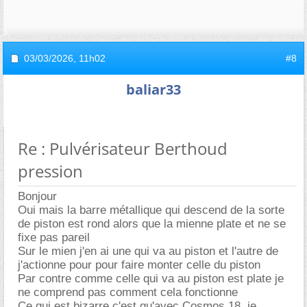
03/03/2026,
11h02
#8
baliar33
Re : Pulvérisateur Berthoud
pression
Bonjour
Oui mais la barre métallique qui descend de la sorte
de piston est rond alors que la mienne plate et ne se
fixe pas pareil
Sur le mien j'en ai une qui va au piston et l'autre de
j'actionne pour pour faire monter celle du piston
Par contre comme celle qui va au piston est plate je
ne comprend pas comment cela fonctionne
Ce qui est bizarre c'est qu'avec Cosmos 18, je