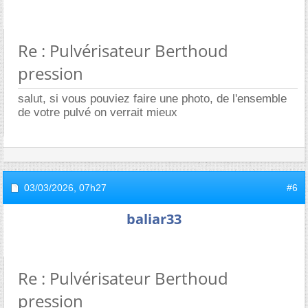
Re : Pulvérisateur Berthoud
pression
salut, si vous pouviez faire une photo, de l'ensemble
de votre pulvé on verrait mieux
03/03/2026,
07h27
#6
baliar33
Re : Pulvérisateur Berthoud
pression