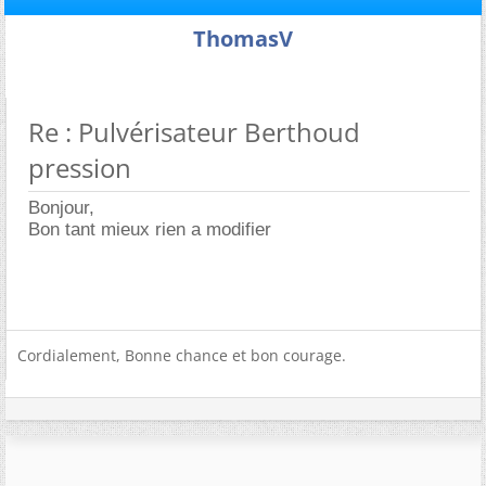
ThomasV
Re : Pulvérisateur Berthoud
pression
Bonjour,
Bon tant mieux rien a modifier
Cordialement, Bonne chance et bon courage.