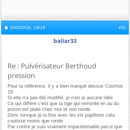
03/03/2026,
13h19
#10
baliar33
Re : Pulvérisateur Berthoud
pression
Pour la référence, il y a bien marqué dessus Cosmos
18
Si elle n'a pas été modifié, je n'en ai aucune idée
Ce qui diffère c'est que la tige qui remonte en au du
piston est plate chez moi et non ronde
Donc lorsque je la fixe avec les vis papillons cela
coulisse moins que ronde
Par contre je suis vraiment impardonnable parce que