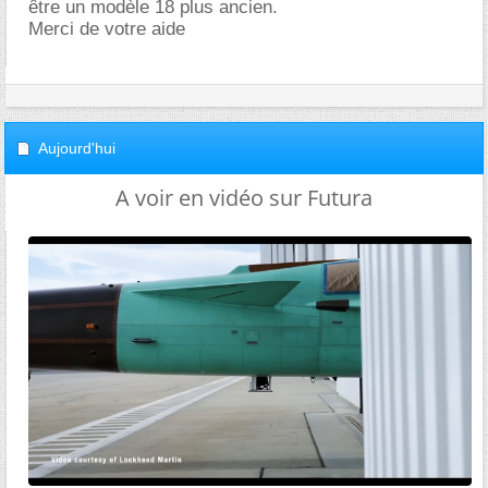
être un modèle 18 plus ancien.
Merci de votre aide
Aujourd'hui
A voir en vidéo sur Futura