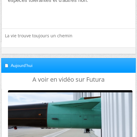
espèces tolérantes et d'autres non.
La vie trouve toujours un chemin
Aujourd'hui
A voir en vidéo sur Futura