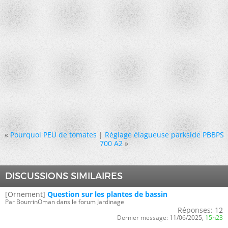
«
Pourquoi PEU de tomates
|
Réglage élagueuse parkside PBBPS
700 A2
»
DISCUSSIONS SIMILAIRES
[Ornement]
Question sur les plantes de bassin
Par BourrinOman dans le forum Jardinage
Réponses:
12
Dernier message:
11/06/2025,
15h23