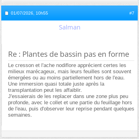
01/07/2026,
10h55
#7
Salman
Re : Plantes de bassin pas en forme
Le cresson et l'ache nodiflore apprécient certes les
milieux marécageux, mais leurs feuilles sont souvent
émergées ou au moins partiellement hors de l'eau.
Une immersion quasi totale juste après la
transplantation peut les affaiblir.
J'essaierais de les replacer dans une zone plus peu
profonde, avec le collet et une partie du feuillage hors
de l'eau, puis d'observer leur reprise pendant quelques
semaines.