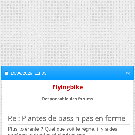
19/06/2026,
11h33
#4
Flyingbike
Responsable des forums
Re : Plantes de bassin pas en forme
Plus tolérante ? Quel que soit le règne, il y a des