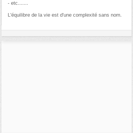
- etc.......
L'équilibre de la vie est d'une complexité sans nom.