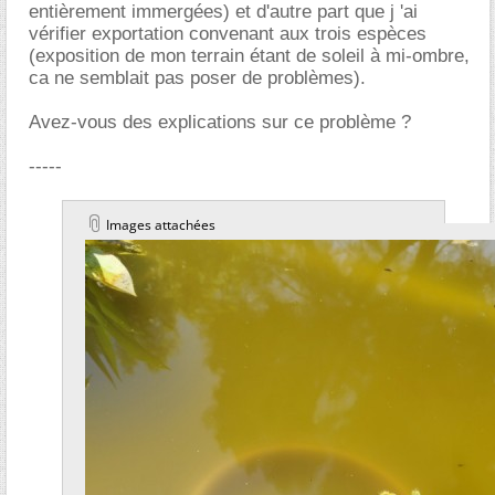
entièrement immergées) et d'autre part que j 'ai
vérifier exportation convenant aux trois espèces
(exposition de mon terrain étant de soleil à mi-ombre,
ca ne semblait pas poser de problèmes).
Avez-vous des explications sur ce problème ?
-----
Images attachées