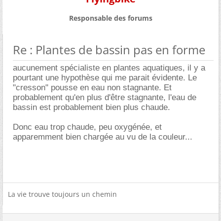
Responsable des forums
Re : Plantes de bassin pas en forme
aucunement spécialiste en plantes aquatiques, il y a
pourtant une hypothèse qui me parait évidente. Le
"cresson" pousse en eau non stagnante. Et
probablement qu'en plus d'être stagnante, l'eau de
bassin est probablement bien plus chaude.
Donc eau trop chaude, peu oxygénée, et
apparemment bien chargée au vu de la couleur...
La vie trouve toujours un chemin