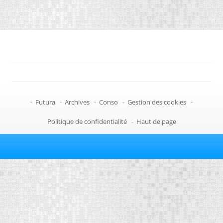
-
Futura
-
Archives
-
Conso
-
Gestion des cookies
-
Politique de confidentialité
-
Haut de page