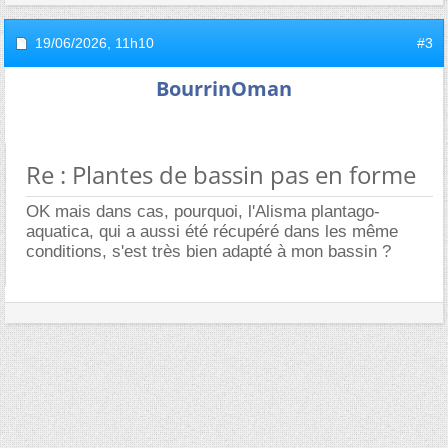
19/06/2026,
11h10
#3
BourrinOman
Re : Plantes de bassin pas en forme
OK mais dans cas, pourquoi, l'Alisma plantago-
aquatica, qui a aussi été récupéré dans les même
conditions, s'est très bien adapté à mon bassin ?