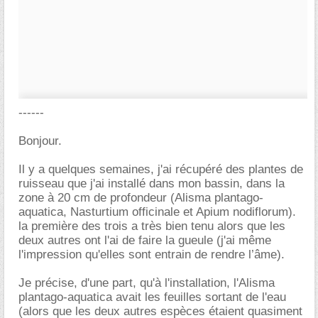
------
Bonjour.
Il y a quelques semaines, j'ai récupéré des plantes de
ruisseau que j'ai installé dans mon bassin, dans la
zone à 20 cm de profondeur (Alisma plantago-
aquatica, Nasturtium officinale et Apium nodiflorum).
la première des trois a très bien tenu alors que les
deux autres ont l'ai de faire la gueule (j'ai même
l'impression qu'elles sont entrain de rendre l’âme).
Je précise, d'une part, qu'à l'installation, l'Alisma
plantago-aquatica avait les feuilles sortant de l'eau
(alors que les deux autres espèces étaient quasiment