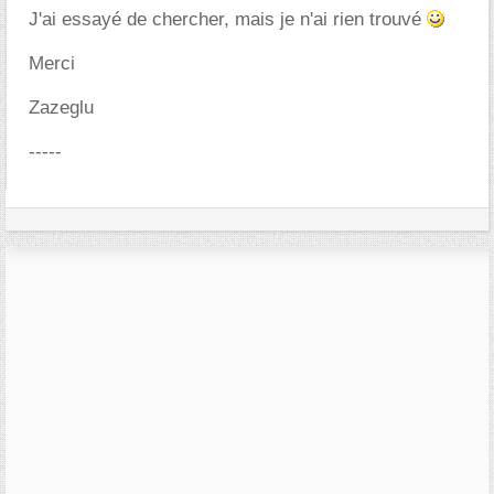
J'ai essayé de chercher, mais je n'ai rien trouvé
Merci
Zazeglu
-----