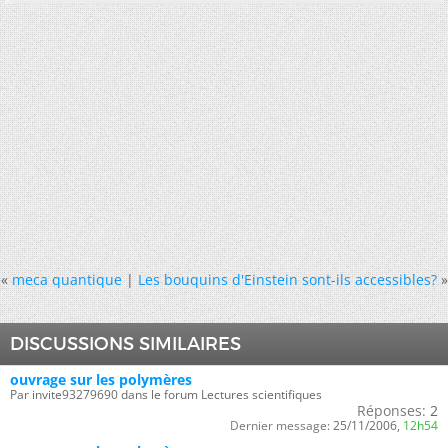
«
meca quantique
|
Les bouquins d'Einstein sont-ils accessibles?
»
DISCUSSIONS SIMILAIRES
ouvrage sur les polymères
Par invite93279690 dans le forum Lectures scientifiques
Réponses:
2
Dernier message:
25/11/2006,
12h54