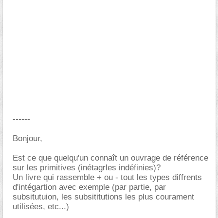
------
Bonjour,
Est ce que quelqu'un connaît un ouvrage de référence
sur les primitives (inétagrles indéfinies)?
Un livre qui rassemble + ou - tout les types diffrents
d'intégartion avec exemple (par partie, par
subsitutuion, les subsititutions les plus courament
utilisées, etc...)