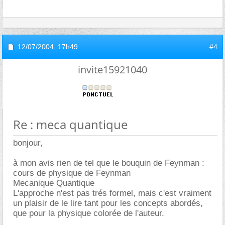
12/07/2004,
17h49
#4
invite15921040
Re : meca quantique
bonjour,
à mon avis rien de tel que le bouquin de Feynman :
cours de physique de Feynman
Mecanique Quantique
L'approche n'est pas trés formel, mais c'est vraiment
un plaisir de le lire tant pour les concepts abordés,
que pour la physique colorée de l'auteur.