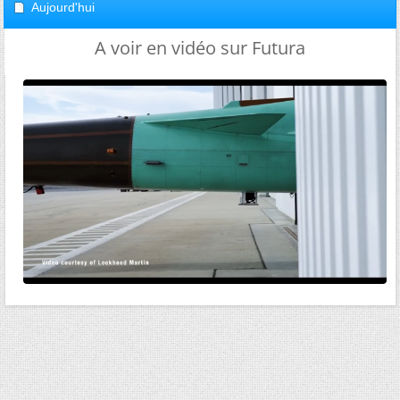
Aujourd'hui
A voir en vidéo sur Futura