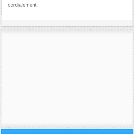
cordialement.