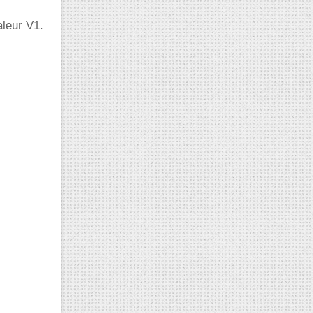
aleur V1.