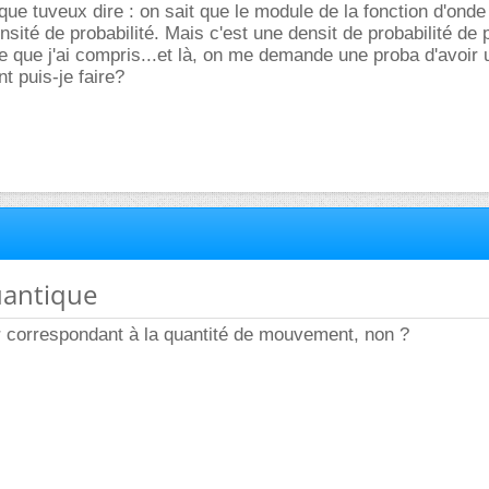
que tuveux dire : on sait que le module de la fonction d'onde
nsité de probabilité. Mais c'est une densit de probabilité de
 ce que j'ai compris...et là, on me demande une proba d'avoir 
t puis-je faire?
uantique
r correspondant à la quantité de mouvement, non ?