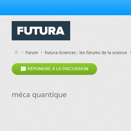
Forum
Futura-Sciences : les forums de la science

RÉPONDRE À LA DISCUSSION
méca quantique