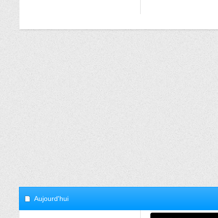
Aujourd'hui