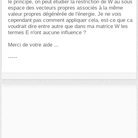
le principe, on peut étudier la restriction de W au sous
espace des vecteurs propres associés à la même
valeur propres dégénérée de l'énergie. Je ne vois
cependant pas comment appliquer cela, est-ce que ca
voudrait dire entre autre que dans ma matrice W les
termes E n'ont aucune influence ?
Merci de votre aide ...
-----