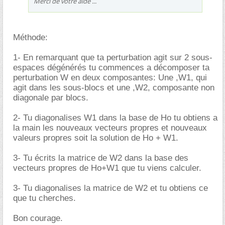
Merci de votre aide ...
Méthode:
1- En remarquant que ta perturbation agit sur 2 sous-
espaces dégénérés tu commences a décomposer ta
perturbation W en deux composantes: Une ,W1, qui
agit dans les sous-blocs et une ,W2, composante non
diagonale par blocs.
2- Tu diagonalises W1 dans la base de Ho tu obtiens a
la main les nouveaux vecteurs propres et nouveaux
valeurs propres soit la solution de Ho + W1.
3- Tu écrits la matrice de W2 dans la base des
vecteurs propres de Ho+W1 que tu viens calculer.
3- Tu diagonalises la matrice de W2 et tu obtiens ce
que tu cherches.
Bon courage.