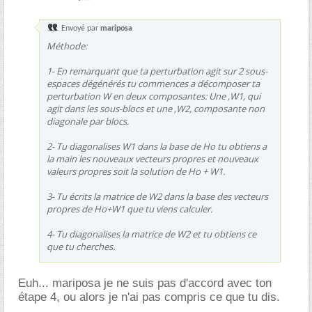
Envoyé par
mariposa
Méthode:
1- En remarquant que ta perturbation agit sur 2 sous-
espaces dégénérés tu commences a décomposer ta
perturbation W en deux composantes: Une ,W1, qui
agit dans les sous-blocs et une ,W2, composante non
diagonale par blocs.
2- Tu diagonalises W1 dans la base de Ho tu obtiens a
la main les nouveaux vecteurs propres et nouveaux
valeurs propres soit la solution de Ho + W1.
3- Tu écrits la matrice de W2 dans la base des vecteurs
propres de Ho+W1 que tu viens calculer.
4- Tu diagonalises la matrice de W2 et tu obtiens ce
que tu cherches.
Euh... mariposa je ne suis pas d'accord avec ton
étape 4, ou alors je n'ai pas compris ce que tu dis.