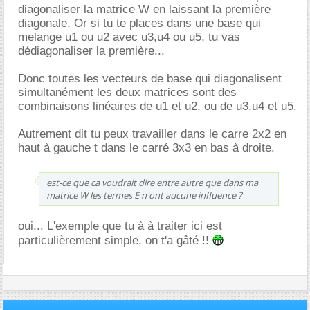
diagonaliser la matrice W en laissant la première
diagonale. Or si tu te places dans une base qui
melange u1 ou u2 avec u3,u4 ou u5, tu vas
dédiagonaliser la première...
Donc toutes les vecteurs de base qui diagonalisent
simultanément les deux matrices sont des
combinaisons linéaires de u1 et u2, ou de u3,u4 et u5.
Autrement dit tu peux travailler dans le carre 2x2 en
haut à gauche t dans le carré 3x3 en bas à droite.
est-ce que ca voudrait dire entre autre que dans ma
matrice W les termes E n'ont aucune influence ?
oui... L'exemple que tu à à traiter ici est
particulièrement simple, on t'a gâté !!