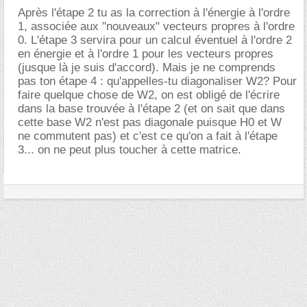
Après l'étape 2 tu as la correction à l'énergie à l'ordre
1, associée aux "nouveaux" vecteurs propres à l'ordre
0. L'étape 3 servira pour un calcul éventuel à l'ordre 2
en énergie et à l'ordre 1 pour les vecteurs propres
(jusque là je suis d'accord). Mais je ne comprends
pas ton étape 4 : qu'appelles-tu diagonaliser W2? Pour
faire quelque chose de W2, on est obligé de l'écrire
dans la base trouvée à l'étape 2 (et on sait que dans
cette base W2 n'est pas diagonale puisque H0 et W
ne commutent pas) et c'est ce qu'on a fait à l'étape
3... on ne peut plus toucher à cette matrice.