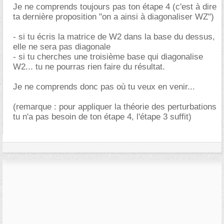
Je ne comprends toujours pas ton étape 4 (c'est à dire
ta dernière proposition "on a ainsi à diagonaliser WZ")
- si tu écris la matrice de W2 dans la base du dessus,
elle ne sera pas diagonale
- si tu cherches une troisième base qui diagonalise
W2... tu ne pourras rien faire du résultat.
Je ne comprends donc pas où tu veux en venir...
(remarque : pour appliquer la théorie des perturbations
tu n'a pas besoin de ton étape 4, l'étape 3 suffit)