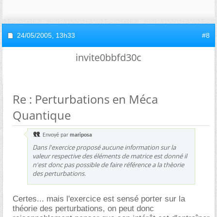
24/05/2005,
13h33
#8
invite0bbfd30c
Re : Perturbations en Méca
Quantique
Envoyé par
mariposa
Dans l'exercice proposé aucune information sur la
valeur respective des éléments de matrice est donné il
n'est donc pas possible de faire référence a la thèorie
des perturbations.
Certes... mais l'exercice est sensé porter sur la
théorie des perturbations, on peut donc