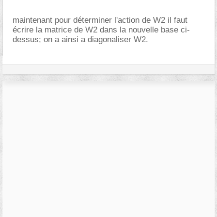
maintenant pour déterminer l'action de W2 il faut
écrire la matrice de W2 dans la nouvelle base ci-
dessus; on a ainsi a diagonaliser W2.