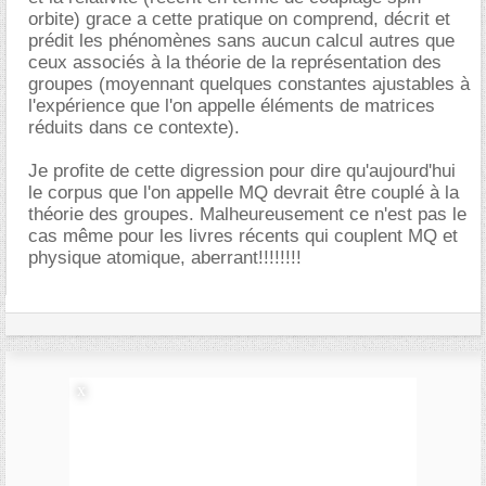
orbite) grace a cette pratique on comprend, décrit et
prédit les phénomènes sans aucun calcul autres que
ceux associés à la théorie de la représentation des
groupes (moyennant quelques constantes ajustables à
l'expérience que l'on appelle éléments de matrices
réduits dans ce contexte).
Je profite de cette digression pour dire qu'aujourd'hui
le corpus que l'on appelle MQ devrait être couplé à la
théorie des groupes. Malheureusement ce n'est pas le
cas même pour les livres récents qui couplent MQ et
physique atomique, aberrant!!!!!!!!