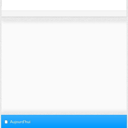
Aujourd'hui