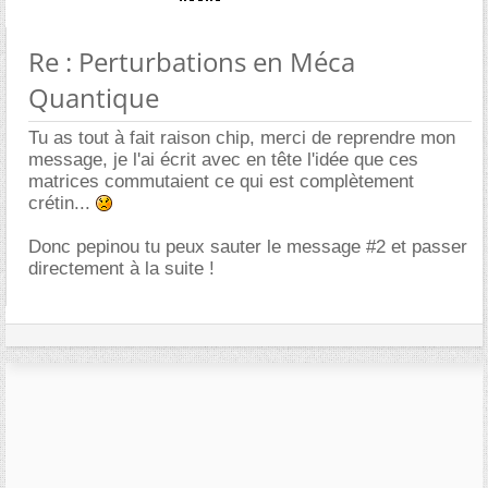
Re : Perturbations en Méca
Quantique
Tu as tout à fait raison chip, merci de reprendre mon
message, je l'ai écrit avec en tête l'idée que ces
matrices commutaient ce qui est complètement
crétin...
Donc pepinou tu peux sauter le message #2 et passer
directement à la suite !