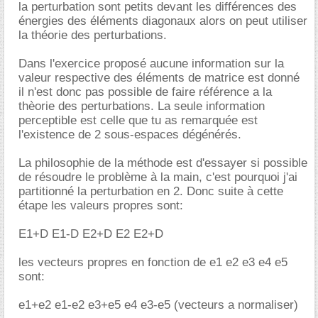
la perturbation sont petits devant les différences des
énergies des éléments diagonaux alors on peut utiliser
la théorie des perturbations.
Dans l'exercice proposé aucune information sur la
valeur respective des éléments de matrice est donné
il n'est donc pas possible de faire référence a la
thèorie des perturbations. La seule information
perceptible est celle que tu as remarquée est
l'existence de 2 sous-espaces dégénérés.
La philosophie de la méthode est d'essayer si possible
de résoudre le problème à la main, c'est pourquoi j'ai
partitionné la perturbation en 2. Donc suite à cette
étape les valeurs propres sont:
E1+D E1-D E2+D E2 E2+D
les vecteurs propres en fonction de e1 e2 e3 e4 e5
sont:
e1+e2 e1-e2 e3+e5 e4 e3-e5 (vecteurs a normaliser)