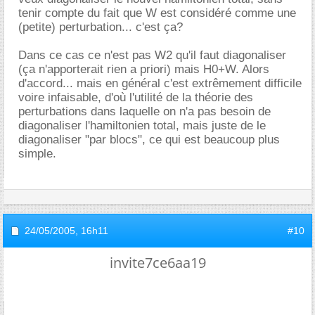
tenir compte du fait que W est considéré comme une
(petite) perturbation... c'est ça?
Dans ce cas ce n'est pas W2 qu'il faut diagonaliser
(ça n'apporterait rien a priori) mais H0+W. Alors
d'accord... mais en général c'est extrêmement difficile
voire infaisable, d'où l'utilité de la théorie des
perturbations dans laquelle on n'a pas besoin de
diagonaliser l'hamiltonien total, mais juste de le
diagonaliser "par blocs", ce qui est beaucoup plus
simple.
24/05/2005,
16h11
#10
invite7ce6aa19