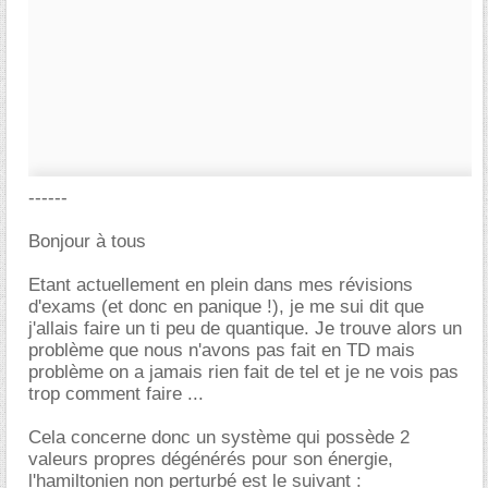
------
Bonjour à tous
Etant actuellement en plein dans mes révisions
d'exams (et donc en panique !), je me sui dit que
j'allais faire un ti peu de quantique. Je trouve alors un
problème que nous n'avons pas fait en TD mais
problème on a jamais rien fait de tel et je ne vois pas
trop comment faire ...
Cela concerne donc un système qui possède 2
valeurs propres dégénérés pour son énergie,
l'hamiltonien non perturbé est le suivant :