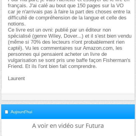
français. J'ai calé au bout que 150 pages sur la VO
car je n'arrivais pas à faire la part des choses entre la
difficulté de compréhension de la langue et celle des
notions.
Ce livre est un ovni: publié par un éditeur non
spécialisé (genre Wiley, Dover...) et il s'est bien vendu
(même si 70% des lecteurs n'ont probablement rien
capté). Vu les commentaires sur Amazon.com, les
personnes qui pensaient acheter un livre de
vulgarisation se sont pris une baffe façon Fisherman's
Friend. Et ils l'ont bien fait comprendre.
Laurent
Aujourd'hui
A voir en vidéo sur Futura