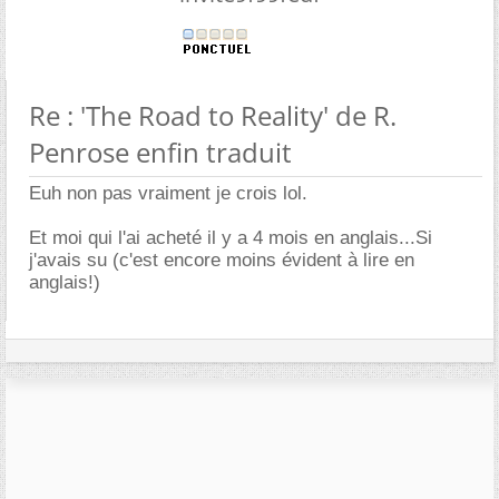
Re : 'The Road to Reality' de R.
Penrose enfin traduit
Euh non pas vraiment je crois lol.
Et moi qui l'ai acheté il y a 4 mois en anglais...Si
j'avais su (c'est encore moins évident à lire en
anglais!)