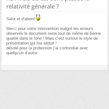
relativité générale ?
Salut et d'abord
Merci pour votre intervention malgré les erreurs
observés le document reste tout de même de bonne
qualité dans le fond ! Mais c’est surtout le style de
présentation qui ma séduit !
désolé pour la profession j’ai confondue avec
quelqu’un d’autre