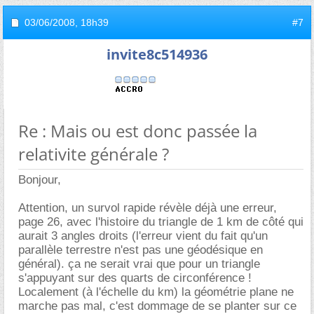
03/06/2008,
18h39
#7
invite8c514936
Re : Mais ou est donc passée la
relativite générale ?
Bonjour,
Attention, un survol rapide révèle déjà une erreur,
page 26, avec l'histoire du triangle de 1 km de côté qui
aurait 3 angles droits (l'erreur vient du fait qu'un
parallèle terrestre n'est pas une géodésique en
général). ça ne serait vrai que pour un triangle
s'appuyant sur des quarts de circonférence !
Localement (à l'échelle du km) la géométrie plane ne
marche pas mal, c'est dommage de se planter sur ce