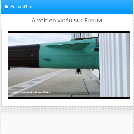
Aujourd'hui
A voir en vidéo sur Futura