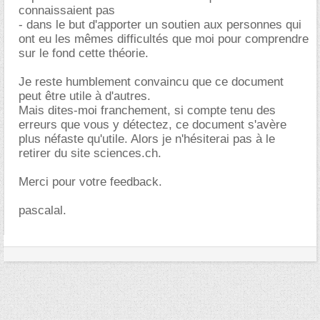
connaissaient pas
- dans le but d'apporter un soutien aux personnes qui
ont eu les mêmes difficultés que moi pour comprendre
sur le fond cette théorie.
Je reste humblement convaincu que ce document
peut être utile à d'autres.
Mais dites-moi franchement, si compte tenu des
erreurs que vous y détectez, ce document s'avère
plus néfaste qu'utile. Alors je n'hésiterai pas à le
retirer du site sciences.ch.
Merci pour votre feedback.
pascalal.