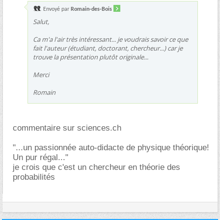
Envoyé par
Romain-des-Bois
Salut,
Ca m'a l'air très intéressant... je voudrais savoir ce que
fait l'auteur (étudiant, doctorant, chercheur...) car je
trouve la présentation plutôt originale...
Merci
Romain
commentaire sur sciences.ch
"...un passionnée auto-didacte de physique théorique!
Un pur régal..."
je crois que c'est un chercheur en théorie des
probabilités