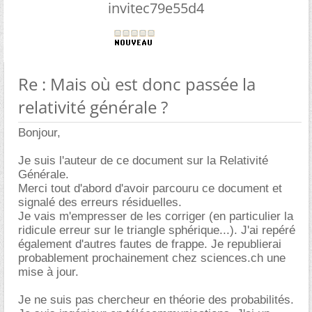
invitec79e55d4
Re : Mais où est donc passée la
relativité générale ?
Bonjour,
Je suis l'auteur de ce document sur la Relativité
Générale.
Merci tout d'abord d'avoir parcouru ce document et
signalé des erreurs résiduelles.
Je vais m'empresser de les corriger (en particulier la
ridicule erreur sur le triangle sphérique...). J'ai repéré
également d'autres fautes de frappe. Je republierai
probablement prochainement chez sciences.ch une
mise à jour.
Je ne suis pas chercheur en théorie des probabilités.