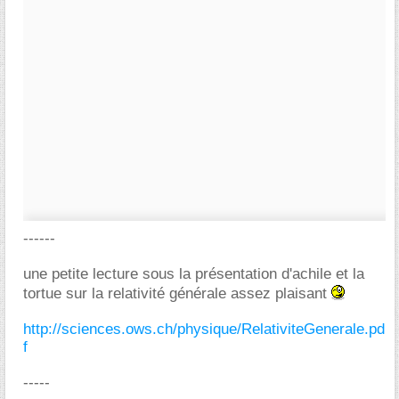
------
une petite lecture sous la présentation d'achile et la
tortue sur la relativité générale assez plaisant
http://sciences.ows.ch/physique/RelativiteGenerale.pd
f
-----